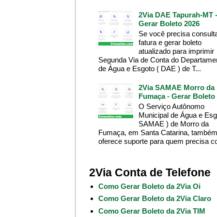
2Via DAE Tapurah-MT 
Gerar Boleto 2026
Se você precisa consult
fatura e gerar boleto
atualizado para imprimir
Segunda Via de Conta do Departame
de Água e Esgoto ( DAE ) de T...
2Via SAMAE Morro da
Fumaça - Gerar Boleto
O Serviço Autônomo
Municipal de Água e Esg
SAMAE ) de Morro da
Fumaça, em Santa Catarina, també
oferece suporte para quem precisa co
2Via Conta de Telefone
Como Gerar Boleto da 2Via Oi
Como Gerar Boleto da 2Via Claro
Como Gerar Boleto da 2Via TIM