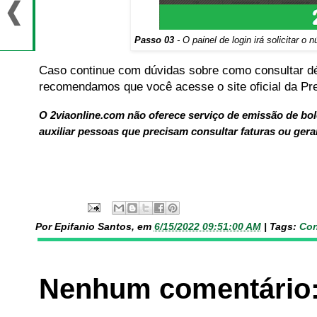
Passo 03
- O painel de login irá solicitar
Caso continue com dúvidas sobre como consultar dé
recomendamos que você acesse o site oficial da Pref
O 2viaonline.com não oferece serviço de emissão de bo
auxiliar pessoas que precisam consultar faturas ou gerar
Por Epifanio Santos, em
6/15/2022 09:51:00 AM
|
Tags:
Con
Nenhum comentário