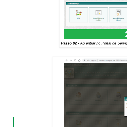
Passo 02
- Ao entrar no Portal de Serv