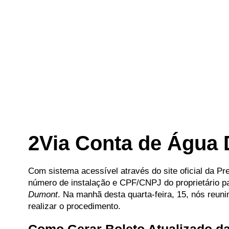
2Via Conta de Água
Com sistema acessível através do site oficial da Pr
número de instalação e CPF/CNPJ do proprietário par
Dumont
. Na manhã desta quarta-feira, 15, nós reun
realizar o procedimento.