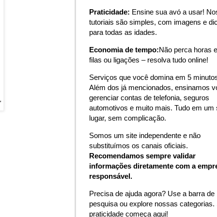
Praticidade:
Ensine sua avó a usar! N
tutoriais são simples, com imagens e di
para todas as idades.
Economia de tempo:
Não perca horas 
filas ou ligações – resolva tudo online!
Serviços que você domina em 5 minutos
Além dos já mencionados, ensinamos v
gerenciar contas de telefonia, seguros
"
automotivos e muito mais. Tudo em um 
lugar, sem complicação.
Somos um site independente e não
substituímos os canais oficiais.
Recomendamos sempre validar
informações diretamente com a empr
responsável.
Precisa de ajuda agora? Use a barra de
pesquisa ou explore nossas categorias.
praticidade começa aqui!