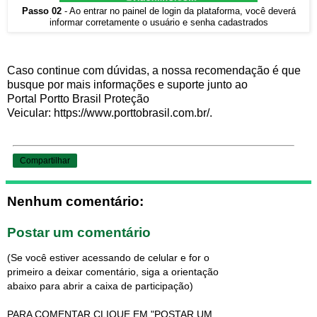
Passo 02
- Ao entrar no painel de login da plataforma, você deverá
informar corretamente o usuário e senha cadastrados
Caso continue com dúvidas, a nossa recomendação é que
busque por mais informações e suporte junto ao
Portal Portto Brasil Proteção
Veicular: https://www.porttobrasil.com.br/.
Compartilhar
Nenhum comentário:
Postar um comentário
(Se você estiver acessando de celular e for o
primeiro a deixar comentário, siga a orientação
abaixo para abrir a caixa de participação)
PARA COMENTAR CLIQUE EM "POSTAR UM