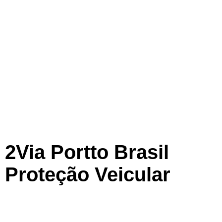
2Via Portto Brasil
Proteção Veicular