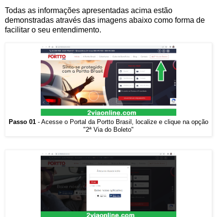
Todas as informações apresentadas acima estão
demonstradas através das imagens abaixo como forma de
facilitar o seu entendimento.
Passo 01
- Acesse o Portal da Portto Brasil, localize e clique na opção
"2ª Via do Boleto"