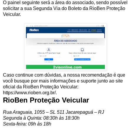
O painel seguinte será a área do associado, sendo possível
solicitar a sua Segunda Via do Boleto da RioBen Proteção
Veicular.
Caso continue com dúvidas, a nossa recomendação é que
você busque por mais informações e suporte junto ao site
oficial da RioBen Proteção Veicular:
https://www.rioben.org.br/.
RioBen Proteção Veicular
Rua Araguaia, 1055 – SL 511 Jacarepaguá – RJ
Segunda à Quinta: 08:30h às 18:30h
Sexta-feira: 09h às 18h