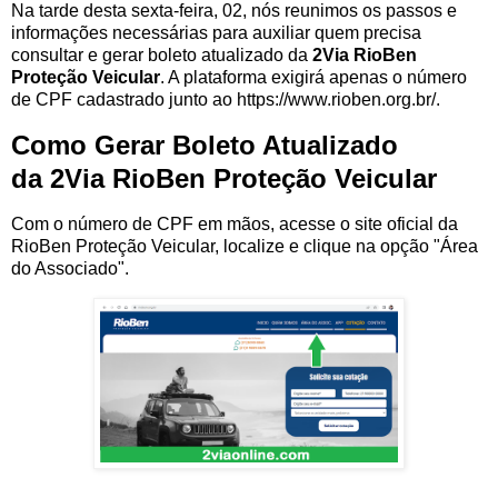
Na tarde desta sexta-feira, 02, nós reunimos os passos e
informações necessárias para auxiliar quem precisa
consultar e gerar boleto atualizado da
2Via RioBen
Proteção Veicular
. A plataforma exigirá apenas o número
de CPF cadastrado junto ao https://www.rioben.org.br/.
Como Gerar Boleto Atualizado
da 2Via RioBen Proteção Veicular
Com o número de CPF em mãos, acesse o site oficial da
RioBen Proteção Veicular, localize e clique na opção "Área
do Associado".