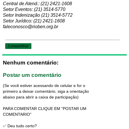
Central de Atend.: (21) 2421-1608
Setor Eventos: (21) 3514-5770
Setor Indenização (21) 3514-5772
Setor Jurídico: (21) 2421-1608
faleconosco@rioben.org.br
Compartilhar
Nenhum comentário:
Postar um comentário
(Se você estiver acessando de celular e for o
primeiro a deixar comentário, siga a orientação
abaixo para abrir a caixa de participação)
PARA COMENTAR CLIQUE EM "POSTAR UM
COMENTARIO"
✅ Deu tudo certo?