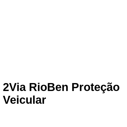
2Via RioBen Proteção
Veicular