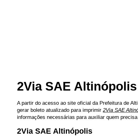
2Via SAE Altinópolis
A partir do acesso ao site oficial da Prefeitura de Al
gerar boleto atualizado para imprimir
2Via SAE Altinó
informações necessárias para auxiliar quem precisa
2Via SAE Altinópolis