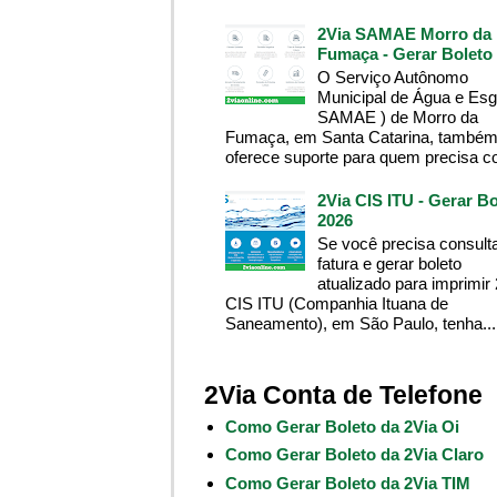
2Via SAMAE Morro da
Fumaça - Gerar Boleto
O Serviço Autônomo
Municipal de Água e Esg
SAMAE ) de Morro da
Fumaça, em Santa Catarina, també
oferece suporte para quem precisa co
2Via CIS ITU - Gerar Bo
2026
Se você precisa consult
fatura e gerar boleto
atualizado para imprimir
CIS ITU (Companhia Ituana de
Saneamento), em São Paulo, tenha...
2Via Conta de Telefone
Como Gerar Boleto da 2Via Oi
Como Gerar Boleto da 2Via Claro
Como Gerar Boleto da 2Via TIM