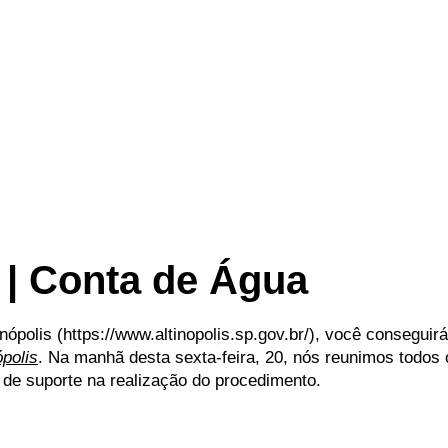
 | Conta de Água
tinópolis (https://www.altinopolis.sp.gov.br/), você conseguirá
polis
. Na manhã desta sexta-feira, 20, nós reunimos todos
 de suporte na realização do procedimento.