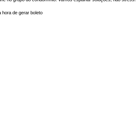
 hora de gerar boleto