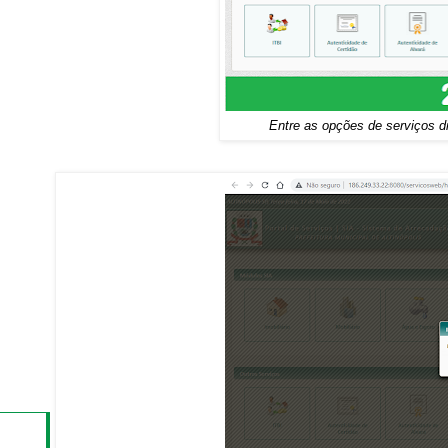
Entre as opções de serviços di