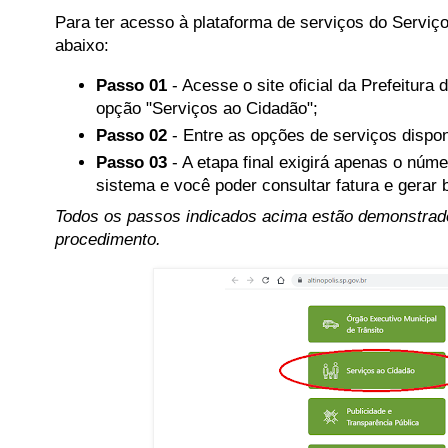
Para ter acesso à plataforma de serviços do Serviç
abaixo:
Passo 01
- Acesse o site oficial da Prefeitura d
opção "Serviços ao Cidadão";
Passo 02
- Entre as opções de serviços dispon
Passo 03
- A etapa final exigirá apenas o núm
sistema e você poder consultar fatura e gerar 
Todos os passos indicados acima estão demonstrados
procedimento.