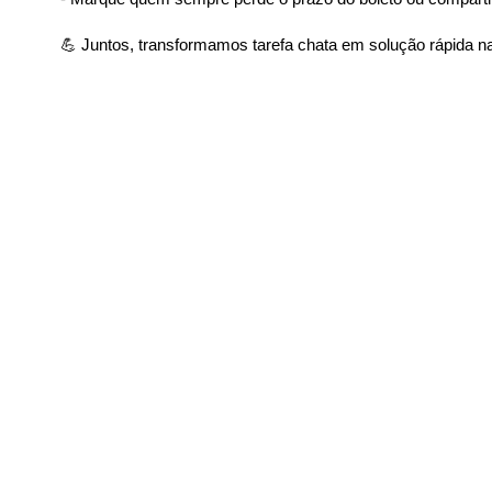
💪 Juntos, transformamos tarefa chata em solução rápida na