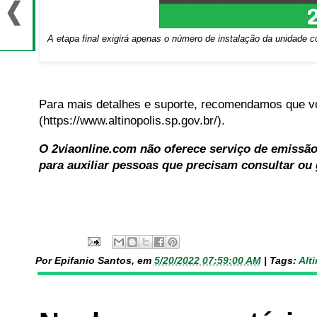
A etapa final exigirá apenas o número de instalação da unidade c
Para mais detalhes e suporte, recomendamos que você
(https://www.altinopolis.sp.gov.br/).
O 2viaonline.com não oferece serviço de emissão
para auxiliar pessoas que precisam consultar ou g
Por Epifanio Santos, em
5/20/2022 07:59:00 AM
|
Tags:
Alt