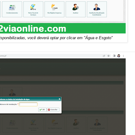
sponibilizadas, você deverá optar por clicar em "Água e Esgoto"