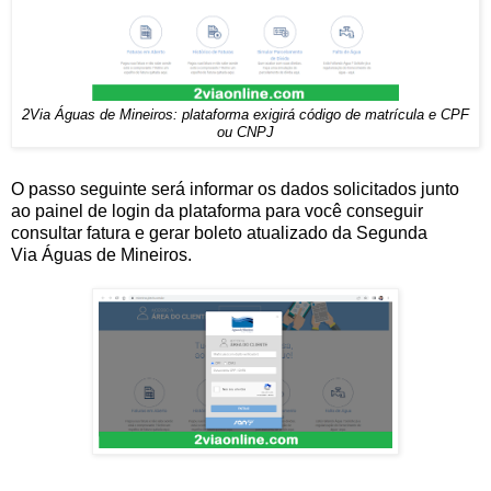
2Via Águas de Mineiros: plataforma exigirá código de matrícula e CPF
ou CNPJ
O passo seguinte será informar os dados solicitados junto
ao painel de login da plataforma para você conseguir
consultar fatura e gerar boleto atualizado da Segunda
Via Águas de Mineiros.