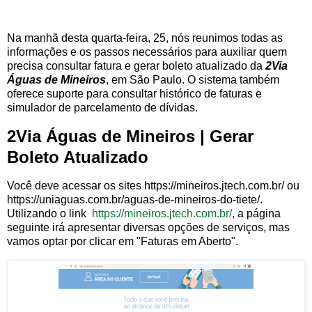
Na manhã desta quarta-feira, 25, nós reunimos todas as
informações e os passos necessários para auxiliar quem
precisa consultar fatura e gerar boleto atualizado da
2Via
Águas de Mineiros
, em São Paulo. O sistema também
oferece suporte para consultar histórico de faturas e
simulador de parcelamento de dívidas.
2Via Águas de Mineiros | Gerar
Boleto Atualizado
Você deve acessar os sites https://mineiros.jtech.com.br/ ou
https://uniaguas.com.br/aguas-de-mineiros-do-tiete/.
Utilizando o link
https://mineiros.jtech.com.br/
, a página
seguinte irá apresentar diversas opções de serviços, mas
vamos optar por clicar em "Faturas em Aberto".