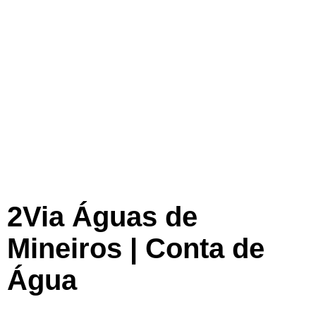
2Via Águas de
Mineiros | Conta de
Água