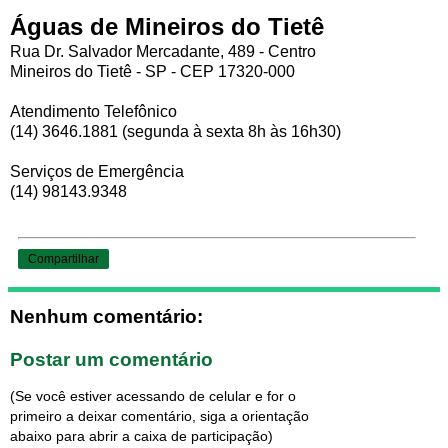
Águas de Mineiros do Tietê
Rua Dr. Salvador Mercadante, 489 - Centro
Mineiros do Tietê - SP - CEP 17320-000
Atendimento Telefônico
(14) 3646.1881 (segunda à sexta 8h às 16h30)
Serviços de Emergência
(14) 98143.9348
Compartilhar
Nenhum comentário:
Postar um comentário
(Se você estiver acessando de celular e for o
primeiro a deixar comentário, siga a orientação
abaixo para abrir a caixa de participação)