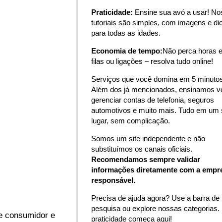
Praticidade:
Ensine sua avó a usar! N
tutoriais são simples, com imagens e di
para todas as idades.
Economia de tempo:
Não perca horas 
filas ou ligações – resolva tudo online!
Serviços que você domina em 5 minutos
Além dos já mencionados, ensinamos v
gerenciar contas de telefonia, seguros
automotivos e muito mais. Tudo em um 
lugar, sem complicação.
Somos um site independente e não
substituímos os canais oficiais.
Recomendamos sempre validar
informações diretamente com a empr
responsável.
Precisa de ajuda agora? Use a barra de
pesquisa ou explore nossas categorias.
e consumidor e
praticidade começa aqui!