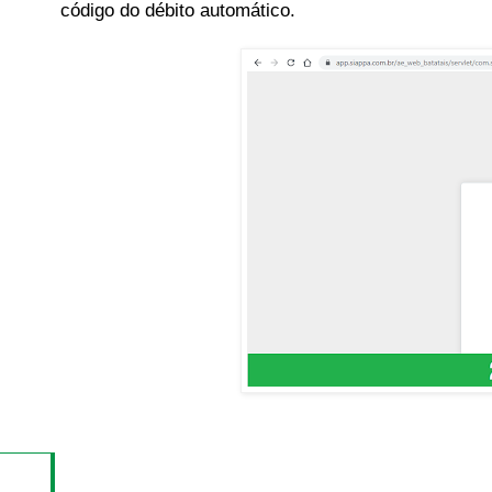
código do débito automático.