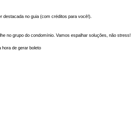
 destacada no guia (com créditos para você!).
lhe no grupo do condomínio. Vamos espalhar soluções, não stress!
 hora de gerar boleto