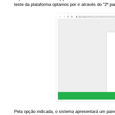
teste da plataforma optamos por ir através do "2ª 
Pela opção indicada, o sistema apresentará um pai