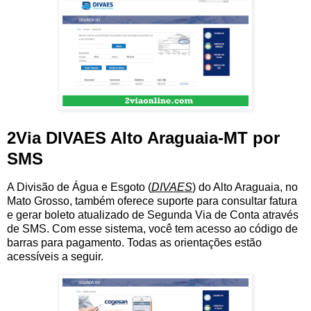
2Via DIVAES Alto Araguaia-MT por
SMS
A Divisão de Água e Esgoto (
DIVAES
) do Alto Araguaia, no
Mato Grosso, também oferece suporte para consultar fatura
e gerar boleto atualizado de Segunda Via de Conta através
de SMS. Com esse sistema, você tem acesso ao código de
barras para pagamento. Todas as orientações estão
acessíveis a seguir.