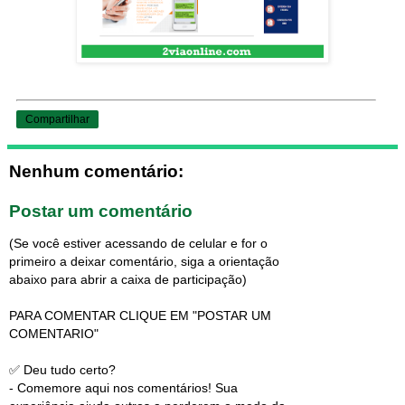
Compartilhar
Nenhum comentário:
Postar um comentário
(Se você estiver acessando de celular e for o
primeiro a deixar comentário, siga a orientação
abaixo para abrir a caixa de participação)
PARA COMENTAR CLIQUE EM "POSTAR UM
COMENTARIO"
✅ Deu tudo certo?
- Comemore aqui nos comentários! Sua