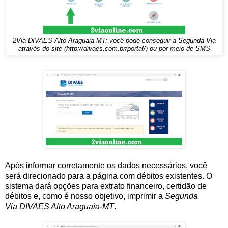
2Via DIVAES Alto Araguaia-MT: você pode conseguir a Segunda Via
através do site (http://divaes.com.br/portal/) ou por meio de SMS
Após informar corretamente os dados necessários, você
será direcionado para a página com débitos existentes. O
sistema dará opções para extrato financeiro, certidão de
débitos e, como é nosso objetivo, imprimir a
Segunda
Via DIVAES Alto Araguaia-MT
.