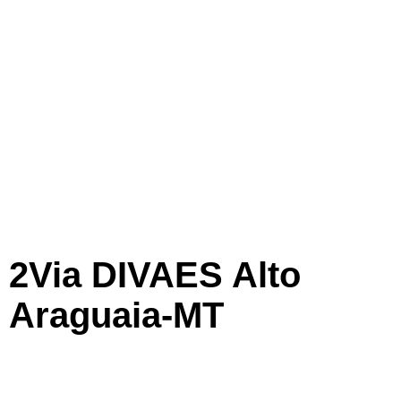
2Via DIVAES Alto
Araguaia-MT