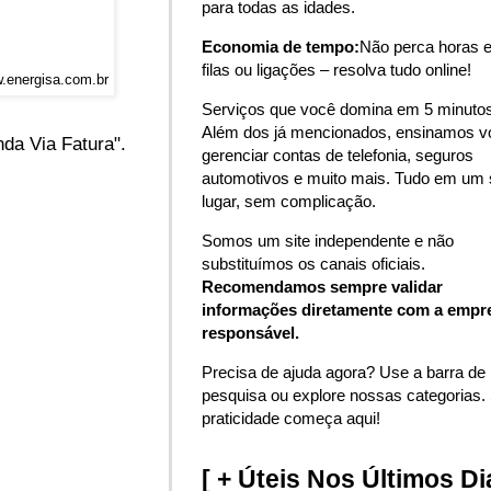
para todas as idades.
Economia de tempo:
Não perca horas 
filas ou ligações – resolva tudo online!
w.energisa.com.br
Serviços que você domina em 5 minutos
Além dos já mencionados, ensinamos v
nda Via Fatura".
gerenciar contas de telefonia, seguros
automotivos e muito mais. Tudo em um 
lugar, sem complicação.
Somos um site independente e não
substituímos os canais oficiais.
Recomendamos sempre validar
informações diretamente com a empr
responsável.
Precisa de ajuda agora? Use a barra de
pesquisa ou explore nossas categorias.
praticidade começa aqui!
[ + Úteis Nos Últimos Di