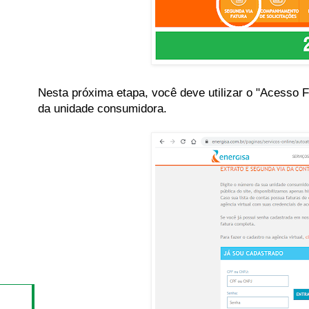
Nesta próxima etapa, você deve utilizar o "Acesso F
da unidade consumidora.