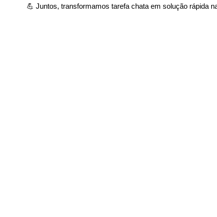
💪 Juntos, transformamos tarefa chata em solução rápida na