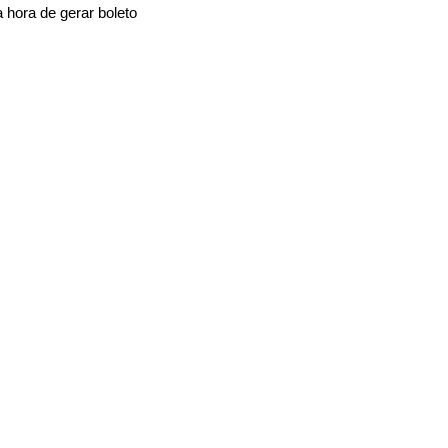
 hora de gerar boleto