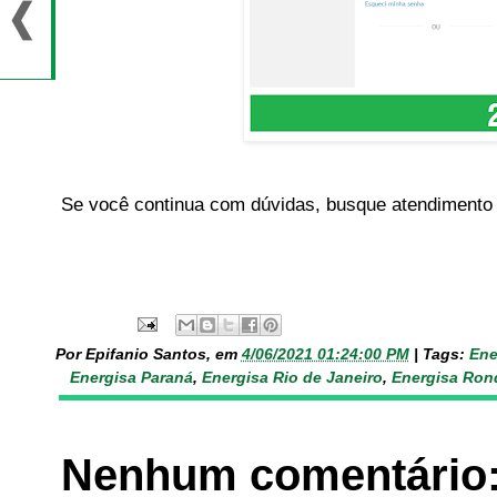
Se você continua com dúvidas, busque atendimento 
Por Epifanio Santos, em
4/06/2021 01:24:00 PM
|
Tags:
Ene
Energisa Paraná
,
Energisa Rio de Janeiro
,
Energisa Ron
Nenhum comentário