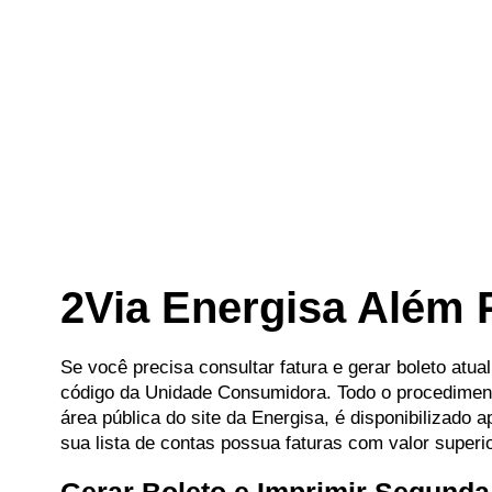
2Via Energisa Além
Se você precisa consultar fatura e gerar boleto atua
código da Unidade Consumidora. Todo o procediment
área pública do site da Energisa, é disponibilizado
sua lista de contas possua faturas com valor superi