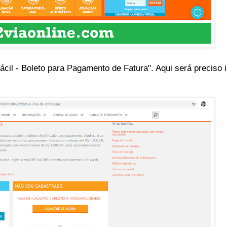
ácil - Boleto para Pagamento de Fatura". Aqui será preciso 