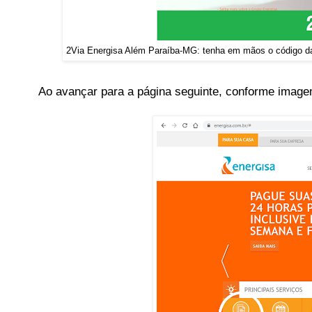
2Via Energisa Além Paraíba-MG: tenha em mãos o código da 
Ao avançar para a página seguinte, conforme image