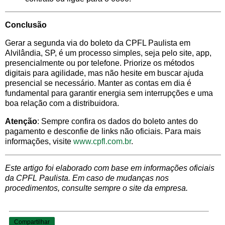
Conclusão
Gerar a segunda via do boleto da CPFL Paulista em
Alvilândia, SP, é um processo simples, seja pelo site, app,
presencialmente ou por telefone. Priorize os métodos
digitais para agilidade, mas não hesite em buscar ajuda
presencial se necessário. Manter as contas em dia é
fundamental para garantir energia sem interrupções e uma
boa relação com a distribuidora.
Atenção
: Sempre confira os dados do boleto antes do
pagamento e desconfie de links não oficiais. Para mais
informações, visite
www.cpfl.com.br
.
Este artigo foi elaborado com base em informações oficiais
da CPFL Paulista. Em caso de mudanças nos
procedimentos, consulte sempre o site da empresa.
Compartilhar