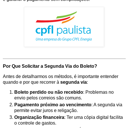
Por Que Solicitar a Segunda Via do Boleto?
Antes de detalharmos os métodos, é importante entender
quando e por que recorrer à
segunda via
:
Boleto perdido ou não recebido
: Problemas no
envio pelos correios são comuns.
Pagamento próximo ao vencimento
: A segunda via
permite evitar juros e religação.
Organização financeira
: Ter uma cópia digital facilita
o controle de gastos.