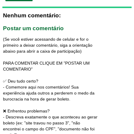
Nenhum comentário:
Postar um comentário
(Se você estiver acessando de celular e for o
primeiro a deixar comentário, siga a orientação
abaixo para abrir a caixa de participação)
PARA COMENTAR CLIQUE EM "POSTAR UM
COMENTARIO"
✅ Deu tudo certo?
- Comemore aqui nos comentários! Sua
experiência ajuda outros a perderem o medo da
burocracia na hora de gerar boleto.
❌ Enfrentou problemas?
- Descreva exatamente o que aconteceu ao gerar
boleto (ex: "site travou no passo 3", "não
encontrei o campo do CPF", "documento não foi