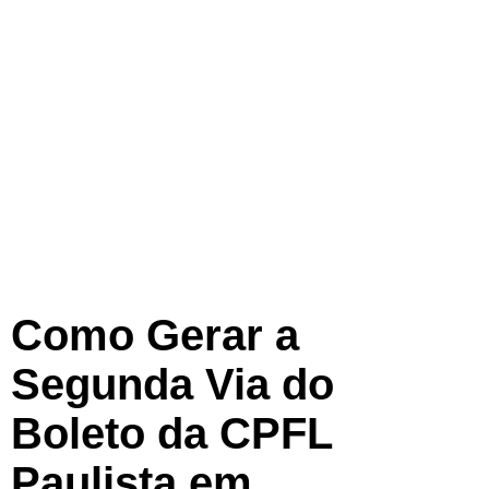
Como Gerar a
Segunda Via do
Boleto da CPFL
Paulista em