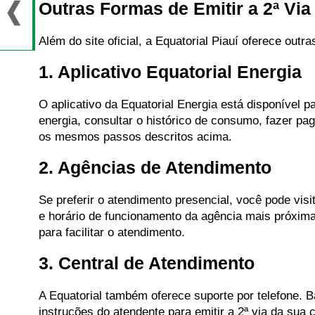
Outras Formas de Emitir a 2ª Via
Além do site oficial, a Equatorial Piauí oferece outr
1. Aplicativo Equatorial Energia
O aplicativo da Equatorial Energia está disponível p
energia, consultar o histórico de consumo, fazer pag
os mesmos passos descritos acima.
2. Agências de Atendimento
Se preferir o atendimento presencial, você pode visi
e horário de funcionamento da agência mais próxima
para facilitar o atendimento.
3. Central de Atendimento
A Equatorial também oferece suporte por telefone. B
instruções do atendente para emitir a 2ª via da sua 