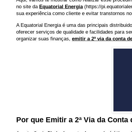
no site da
Equatorial Energia
(https://pi.equatorial
sua experiência como cliente e evitar transtornos no
A Equatorial Energia é uma das principais distribuido
oferecer serviços de qualidade e facilidades para se
organizar suas finanças,
emitir a 2ª via da conta 
Por que Emitir a 2ª Via da Conta