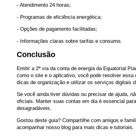
- Atendimento 24 horas;
- Programas de eficiência energética;
- Opções de pagamento facilitadas;
- Informações claras sobre tarifas e consumo.
Conclusão
Emitir a 2ª via da conta de energia da Equatorial Pi
como o site e o aplicativo, você pode resolver essa
dicas de organização e utilizar os serviços digitais 
Se você ainda tiver dúvidas ou precisar de ajuda, n
oficiais. Manter suas contas em dia é essencial par
desagradáveis.
Gostou deste guia? Compartilhe com amigos e fami
acompanhar nosso blog para mais dicas e tutoriais.