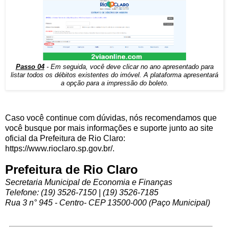
Passo 04
- Em seguida, você deve clicar no ano apresentado para
listar todos os débitos existentes do imóvel. A plataforma apresentará
a opção para a impressão do boleto.
Caso você continue com dúvidas, nós recomendamos que
você busque por mais informações e suporte junto ao site
oficial da Prefeitura de Rio Claro:
https://www.rioclaro.sp.gov.br/.
Prefeitura de Rio Claro
Secretaria Municipal de Economia e Finanças
Telefone: (19) 3526-7150 | (19) 3526-7185
Rua 3 n° 945 - Centro- CEP 13500-000 (Paço Municipal)