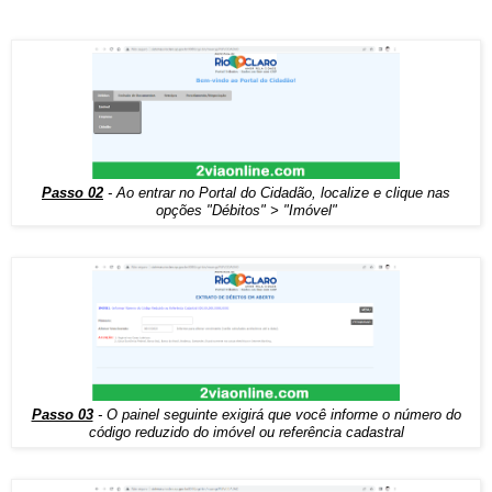
Passo 02
- Ao entrar no Portal do Cidadão, localize e clique nas
opções "Débitos" > "Imóvel"
Passo 03
- O painel seguinte exigirá que você informe o número do
código reduzido do imóvel ou referência cadastral