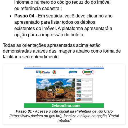
informe o número do código reduzido do imóvel
ou referência cadastral;
Passo 04
- Em seguida, você deve clicar no ano
apresentado para listar todos os débitos
existentes do imóvel. A plataforma apresentará a
opção para a impressão do boleto.
Todas as orientações apresentadas acima estão
demonstradas através das imagens abaixo como forma de
facilitar o seu entendimento.
Passo 01
- Acesse o site oficial da Prefeitura de Rio Claro
(
https://www.rioclaro.sp.gov.br/
), localize e clique na opção "Portal
Tributos"