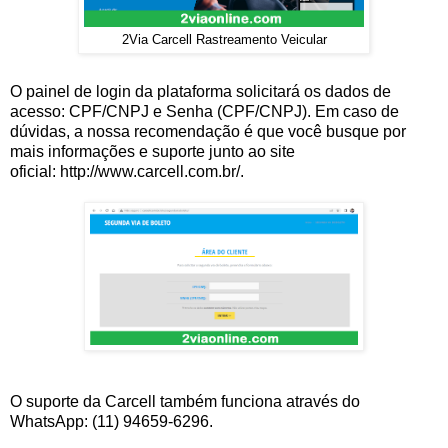
2Via Carcell Rastreamento Veicular
O painel de login da plataforma solicitará os dados de
acesso: CPF/CNPJ e Senha (CPF/CNPJ). Em caso de
dúvidas, a nossa recomendação é que você busque por
mais informações e suporte junto ao site
oficial: http://www.carcell.com.br/.
O suporte da Carcell também funciona através do
WhatsApp: (11) 94659-6296.