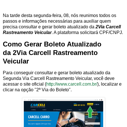
Na tarde desta segunda-feira, 08, nós reunimos todos os
passos e informações necessárias para auxiliar quem
precisa consultar e gerar boleto atualizado da
2Via Carcell
Rastreamento Veicular
. A plataforma solicitará CPF/CNPJ.
Como Gerar Boleto Atualizado
da 2Via Carcell Rastreamento
Veicular
Para conseguir consultar e gerar boleto atualizado da
Segunda Via Carcell Rastreamento Veicular, você deve
acessar o site oficial (
http://www.carcell.com.br/
), localizar e
clicar na opção "2ª Via do Boleto".