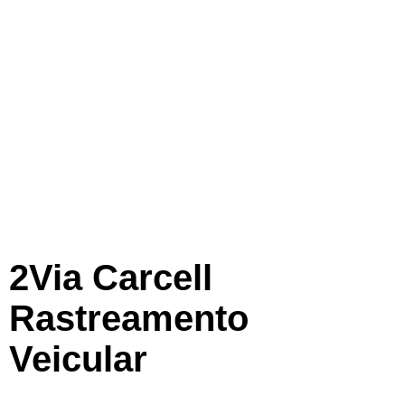
2Via Carcell
Rastreamento
Veicular