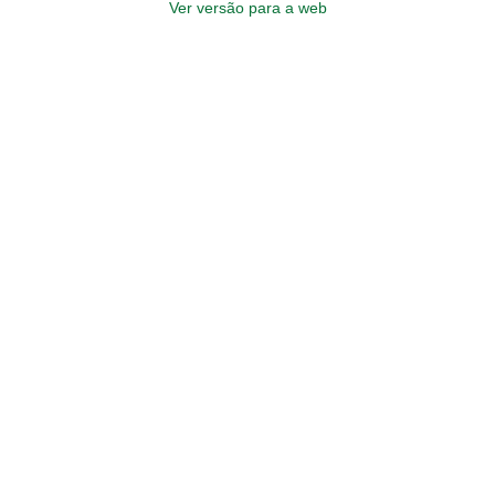
Ver versão para a web