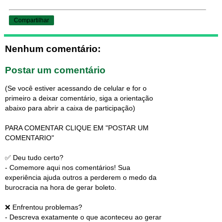
Compartilhar
Nenhum comentário:
Postar um comentário
(Se você estiver acessando de celular e for o
primeiro a deixar comentário, siga a orientação
abaixo para abrir a caixa de participação)
PARA COMENTAR CLIQUE EM "POSTAR UM
COMENTARIO"
✅ Deu tudo certo?
- Comemore aqui nos comentários! Sua
experiência ajuda outros a perderem o medo da
burocracia na hora de gerar boleto.
❌ Enfrentou problemas?
- Descreva exatamente o que aconteceu ao gerar