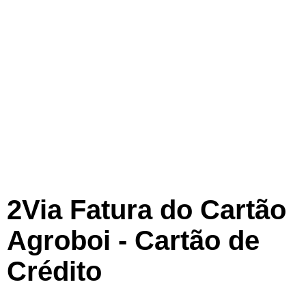
2Via Fatura do Cartão
Agroboi - Cartão de
Crédito