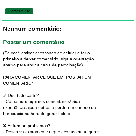
Compartilhar
Nenhum comentário:
Postar um comentário
(Se você estiver acessando de celular e for o
primeiro a deixar comentário, siga a orientação
abaixo para abrir a caixa de participação)
PARA COMENTAR CLIQUE EM "POSTAR UM
COMENTARIO"
✅ Deu tudo certo?
- Comemore aqui nos comentários! Sua
experiência ajuda outros a perderem o medo da
burocracia na hora de gerar boleto.
❌ Enfrentou problemas?
- Descreva exatamente o que aconteceu ao gerar