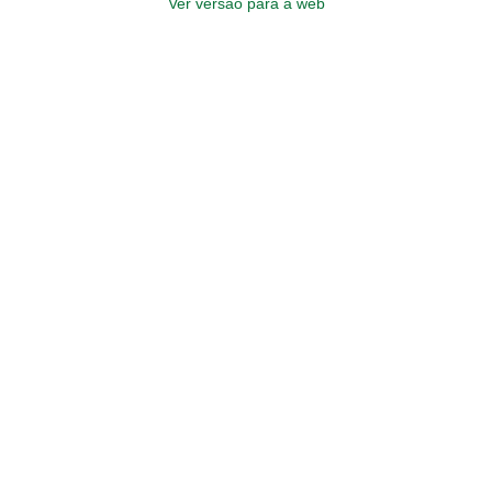
Ver versão para a web