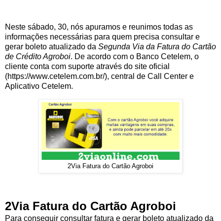
Neste sábado, 30, nós apuramos e reunimos todas as
informações necessárias para quem precisa consultar e
gerar boleto atualizado da
Segunda Via da Fatura do Cartão
de Crédito Agroboi
. De acordo com o Banco Cetelem, o
cliente conta com suporte através do site oficial
(https://www.cetelem.com.br/), central de Call Center e
Aplicativo Cetelem.
2Via Fatura do Cartão Agroboi
2Via Fatura do Cartão Agroboi
Para conseguir consultar fatura e gerar boleto atualizado da