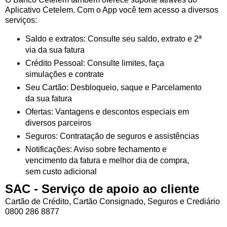
Aplicativo Cetelem. Com o App você tem acesso a diversos
serviços:
Saldo e extratos: Consulte seu saldo, extrato e 2ª
via da sua fatura
Crédito Pessoal: Consulte limites, faça
simulações e contrate
Seu Cartão: Desbloqueio, saque e Parcelamento
da sua fatura
Ofertas: Vantagens e descontos especiais em
diversos parceiros
Seguros: Contratação de seguros e assistências
Notificações: Aviso sobre fechamento e
vencimento da fatura e melhor dia de compra,
sem custo adicional
SAC - Serviço de apoio ao cliente
Cartão de Crédito, Cartão Consignado, Seguros e Crediário
0800 286 8877