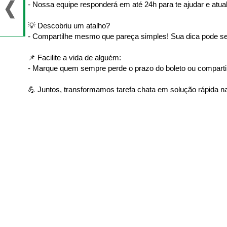
- Nossa equipe responderá em até 24h para te ajudar e atual
💡 Descobriu um atalho?
- Compartilhe mesmo que pareça simples! Sua dica pode ser
📌 Facilite a vida de alguém:
- Marque quem sempre perde o prazo do boleto ou comparti
💪 Juntos, transformamos tarefa chata em solução rápida na