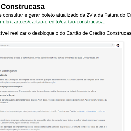
o Construcasa
consultar e gerar boleto atualizado da 2Via da Fatura do 
m.br/cartoes/cartao-credito/cartao-construcasa
.
ível realizar o desbloqueio do Cartão de Crédito Construca