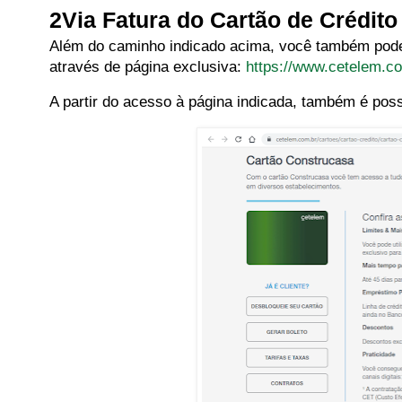
2Via Fatura do Cartão de Crédit
Além do caminho indicado acima, você também pode 
através de página exclusiva:
https://www.cetelem.co
A partir do acesso à página indicada, também é poss