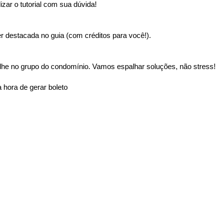
izar o tutorial com sua dúvida!
 destacada no guia (com créditos para você!).
lhe no grupo do condomínio. Vamos espalhar soluções, não stress!
 hora de gerar boleto