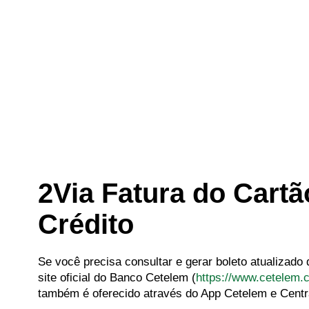
2Via Fatura do Cartã
Crédito
Se você precisa consultar e gerar boleto atualizado
site oficial do Banco Cetelem (
https://www.cetelem.
também é oferecido através do App Cetelem e Centra