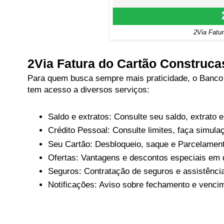
2Via Fatur
2Via Fatura do Cartão Construcas
Para quem busca sempre mais praticidade, o Banco 
tem acesso a diversos serviços:
Saldo e extratos: Consulte seu saldo, extrato e
Crédito Pessoal: Consulte limites, faça simula
Seu Cartão: Desbloqueio, saque e Parcelament
Ofertas: Vantagens e descontos especiais em 
Seguros: Contratação de seguros e assistênci
Notificações: Aviso sobre fechamento e vencim