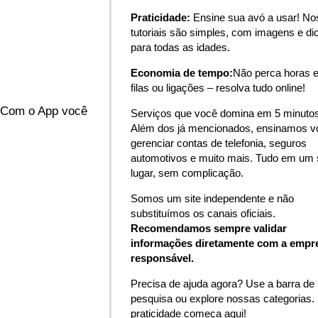
Praticidade:
Ensine sua avó a usar! N
tutoriais são simples, com imagens e di
para todas as idades.
Economia de tempo:
Não perca horas 
filas ou ligações – resolva tudo online!
. Com o App você
Serviços que você domina em 5 minutos
Além dos já mencionados, ensinamos v
gerenciar contas de telefonia, seguros
automotivos e muito mais. Tudo em um 
lugar, sem complicação.
Somos um site independente e não
substituímos os canais oficiais.
Recomendamos sempre validar
informações diretamente com a empr
responsável.
Precisa de ajuda agora? Use a barra de
pesquisa ou explore nossas categorias.
praticidade começa aqui!