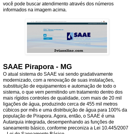
você pode buscar atendimento através dos números
informados na imagem acima.
SAAE Pirapora - MG
O atual sistema do SAAE vai sendo gradativamente
modernizado, com a renovação de suas instalações,
substituição de equipamentos e automação de todo o
sistema, o que vem permitindo um tratamento dentro dos
mais rígidos controles de qualidade, com mais de 20 mil
ligações de água, produzindo cerca de 455 mil metros
cúbicos por mês e uma distribuição de água para 100% da
população de Pirapora. Agora, então, o SAAE é uma
Autarquia integrada, desempenhando as funções de
saneamento básico, conforme preconiza a Lei 10.445/2007
– Lei do Saneamento Básico.