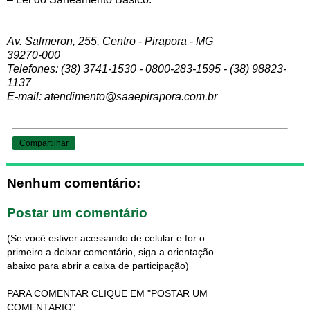
Av. Salmeron, 255, Centro - Pirapora - MG
39270-000
Telefones: (38) 3741-1530 - 0800-283-1595 - (38) 98823-
1137
E-mail: atendimento@saaepirapora.com.br
Compartilhar
Nenhum comentário:
Postar um comentário
(Se você estiver acessando de celular e for o
primeiro a deixar comentário, siga a orientação
abaixo para abrir a caixa de participação)
PARA COMENTAR CLIQUE EM "POSTAR UM
COMENTARIO"