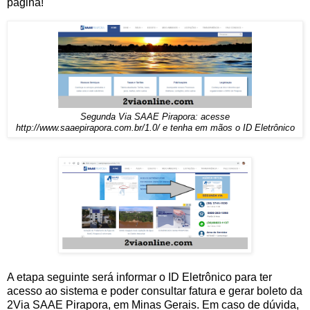
página!
Segunda Via SAAE Pirapora: acesse
http://www.saaepirapora.com.br/1.0/ e tenha em mãos o ID Eletrônico
A etapa seguinte será informar o ID Eletrônico para ter
acesso ao sistema e poder consultar fatura e gerar boleto da
2Via SAAE Pirapora, em Minas Gerais. Em caso de dúvida,