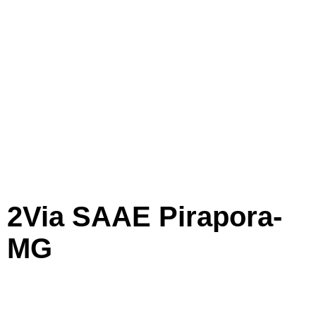
2Via SAAE Pirapora-
MG