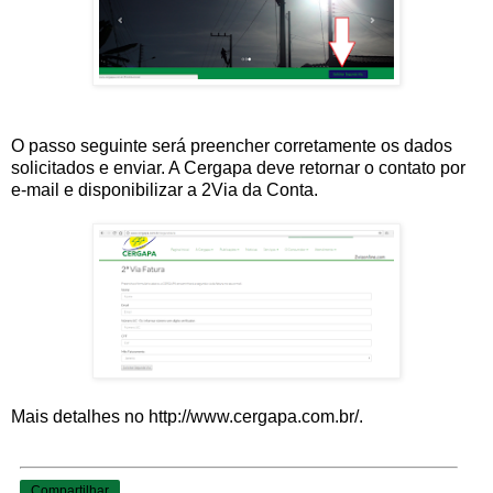
O passo seguinte será preencher corretamente os dados
solicitados e enviar. A Cergapa deve retornar o contato por
e-mail e disponibilizar a 2Via da Conta.
Mais detalhes no http://www.cergapa.com.br/.
Compartilhar