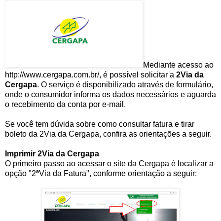
Mediante acesso ao
http://www.cergapa.com.br/, é possível solicitar a
2Via da
Cergapa
. O serviço é disponibilizado através de formulário,
onde o consumidor informa os dados necessários e aguarda
o recebimento da conta por e-mail.
Se você tem dúvida sobre como consultar fatura e tirar
boleto da 2Via da Cergapa, confira as orientações a seguir.
Imprimir 2Via da Cergapa
O primeiro passo ao acessar o site da Cergapa é localizar a
opção "2ªVia da Fatura", conforme orientação a seguir: