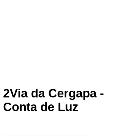
2Via da Cergapa -
Conta de Luz