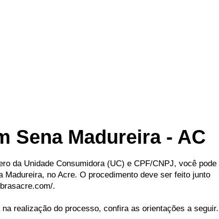
em Sena Madureira - AC
ro da Unidade Consumidora (UC) e CPF/CNPJ, você pode i
Madureira, no Acre. O procedimento deve ser feito junto
obrasacre.com/.
na realização do processo, confira as orientações a seguir.