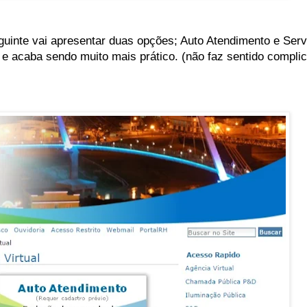
uinte vai apresentar duas opções; Auto Atendimento e Ser
 e acaba sendo muito mais prático. (não faz sentido complic