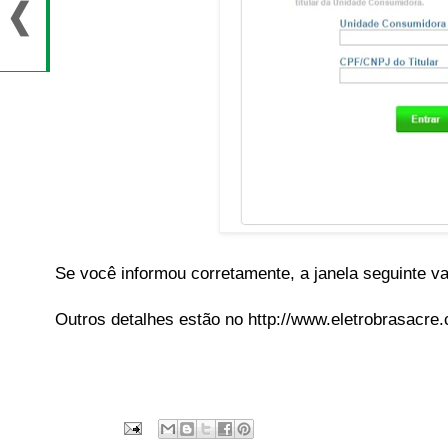
Se você informou corretamente, a janela seguinte v
Outros detalhes estão no http://www.eletrobrasacre.