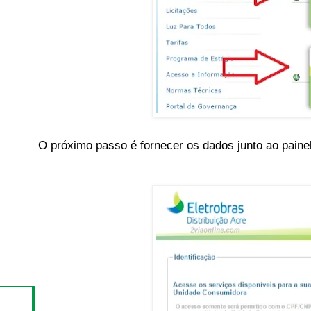
O próximo passo é fornecer os dados junto ao painel