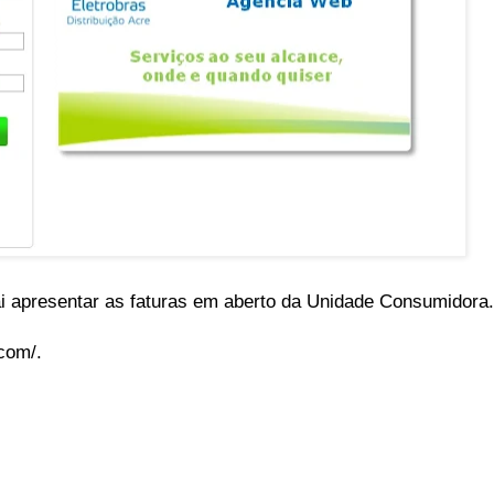
ai apresentar as faturas em aberto da Unidade Consumidora.
com/.