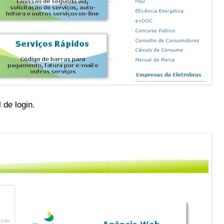
 de login.