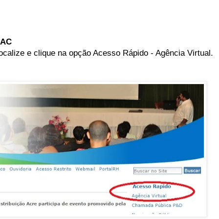
 AC
calize e clique na opção Acesso Rápido - Agência Virtual.