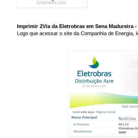
Imprimir 2Via da Eletrobras em Sena Madureira -
Logo que acessar o site da Companhia de Energia, lo