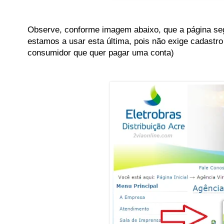
Observe, conforme imagem abaixo, que a página seg
estamos a usar esta última, pois não exige cadastro
consumidor que quer pagar uma conta)