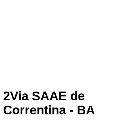
2Via SAAE de
Correntina - BA