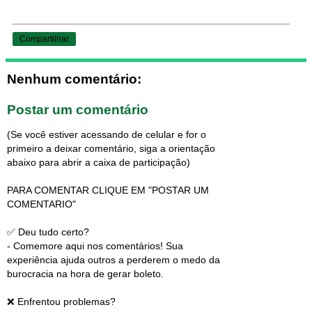
Compartilhar
Nenhum comentário:
Postar um comentário
(Se você estiver acessando de celular e for o
primeiro a deixar comentário, siga a orientação
abaixo para abrir a caixa de participação)
PARA COMENTAR CLIQUE EM "POSTAR UM
COMENTARIO"
✅ Deu tudo certo?
- Comemore aqui nos comentários! Sua
experiência ajuda outros a perderem o medo da
burocracia na hora de gerar boleto.
❌ Enfrentou problemas?