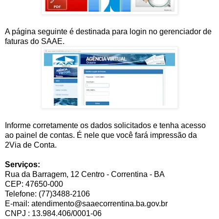
A página seguinte é destinada para login no gerenciador de
faturas do SAAE.
Informe corretamente os dados solicitados e tenha acesso
ao painel de contas. É nele que você fará impressão da
2Via de Conta.
Serviços:
Rua da Barragem, 12 Centro - Correntina - BA
CEP: 47650-000
Telefone: (77)3488-2106
E-mail: atendimento@saaecorrentina.ba.gov.br
CNPJ : 13.984.406/0001-06