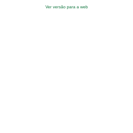
Ver versão para a web