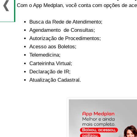
Com o App Medplan, você conta com opções de aces
Busca da Rede de Atendimento;
Agendamento de Consultas;
Autorização de Procedimentos;
Acesso aos Boletos;
Telemedicina;
Carteirinha Virtual;
Declaração de IR;
Atualização Cadastral.