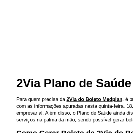
2Via Plano de Saúde
Para quem precisa da
2Via do Boleto Medplan
, é 
com as informações apuradas nesta quinta-feira, 18,
empresarial. Além disso, o Plano de Saúde ainda dis
serviços na palma da mão, sendo possível gerar bo