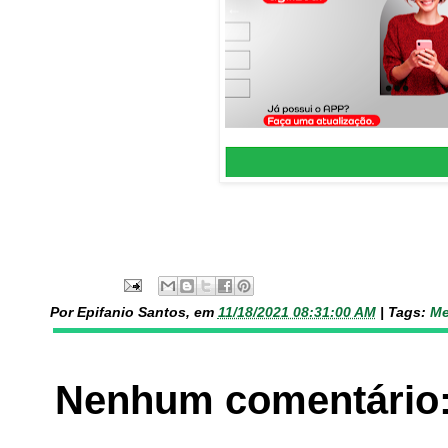
Por Epifanio Santos, em
11/18/2021 08:31:00 AM
|
Tags:
Me
Nenhum comentário