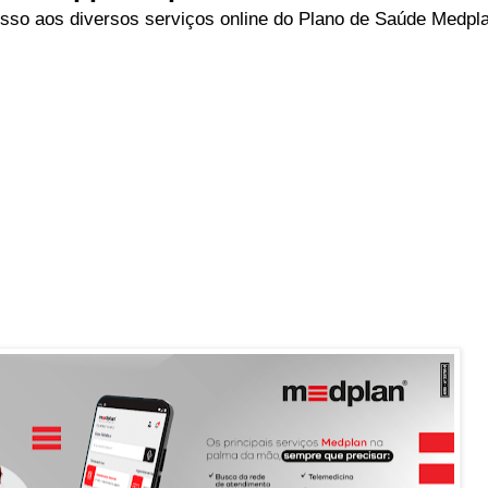
so aos diversos serviços online do Plano de Saúde Medpla