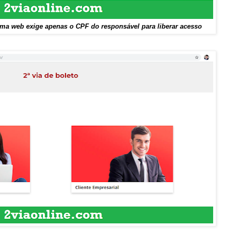
rma web exige apenas o CPF do responsável para liberar acesso