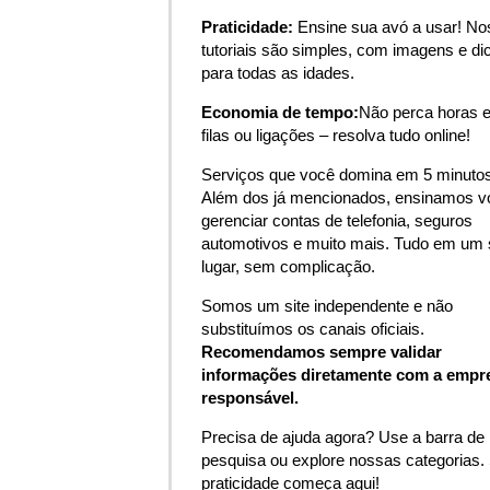
Praticidade:
Ensine sua avó a usar! N
tutoriais são simples, com imagens e di
para todas as idades.
Economia de tempo:
Não perca horas 
filas ou ligações – resolva tudo online!
Serviços que você domina em 5 minutos
Além dos já mencionados, ensinamos v
gerenciar contas de telefonia, seguros
automotivos e muito mais. Tudo em um 
lugar, sem complicação.
Somos um site independente e não
substituímos os canais oficiais.
Recomendamos sempre validar
informações diretamente com a empr
responsável.
Precisa de ajuda agora? Use a barra de
pesquisa ou explore nossas categorias.
praticidade começa aqui!