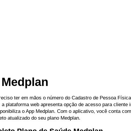
 Medplan
preciso ter em mãos o número do Cadastro de Pessoa Física
 a plataforma web apresenta opção de acesso para cliente in
ponibiliza o App Medplan. Com o aplicativo, você conta com
leto atualizado do seu plano Medplan.