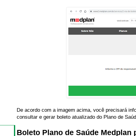
De acordo com a imagem acima, você precisará info
consultar e gerar boleto atualizado do Plano de Sa
Boleto Plano de Saúde Medplan 