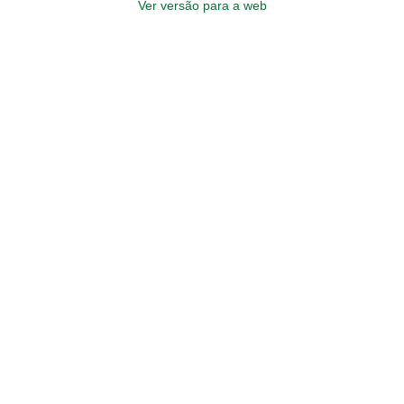
Ver versão para a web