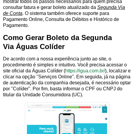
mostrar todos os passos necessários para quem precisa
consultar fatura e gerar boleto atualizado da
Segunda Via
de Conta
. O sistema também oferece suporte para
Pagamento Online, Consulta de Débitos e Histórico de
Pagamento.
Como Gerar Boleto da Segunda
Via Águas Colíder
De acordo com a nossa experiência junto ao site, o
procedimento é simples e intuitivo. Você precisa acessar o
site oficial da Águas Colíder (
https://igua.com.br/
), localizar e
clicar na opção "Serviços Online". Em seguida, já na página
de autenticação da companhia desejada, é necessário optar
por "Colíder". Por fim, basta informar o CPF ou CNPJ do
titular da Unidade Consumidora (UC).