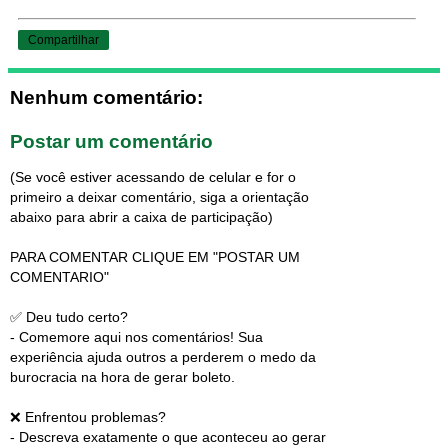
Compartilhar
Nenhum comentário:
Postar um comentário
(Se você estiver acessando de celular e for o
primeiro a deixar comentário, siga a orientação
abaixo para abrir a caixa de participação)
PARA COMENTAR CLIQUE EM "POSTAR UM
COMENTARIO"
✅ Deu tudo certo?
- Comemore aqui nos comentários! Sua
experiência ajuda outros a perderem o medo da
burocracia na hora de gerar boleto.
❌ Enfrentou problemas?
- Descreva exatamente o que aconteceu ao gerar