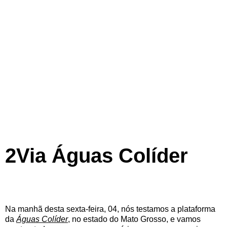
2Via Águas Colíder
Na manhã desta sexta-feira, 04, nós testamos a plataforma
da
Águas Colíder
, no estado do Mato Grosso, e vamos