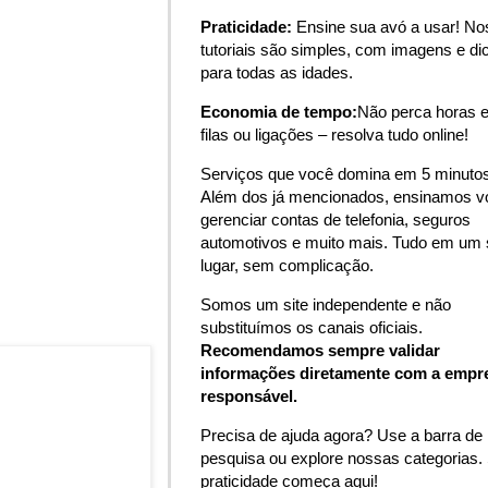
Praticidade:
Ensine sua avó a usar! N
tutoriais são simples, com imagens e di
para todas as idades.
Economia de tempo:
Não perca horas 
filas ou ligações – resolva tudo online!
Serviços que você domina em 5 minutos
Além dos já mencionados, ensinamos v
gerenciar contas de telefonia, seguros
automotivos e muito mais. Tudo em um 
lugar, sem complicação.
Somos um site independente e não
substituímos os canais oficiais.
Recomendamos sempre validar
informações diretamente com a empr
responsável.
Precisa de ajuda agora? Use a barra de
pesquisa ou explore nossas categorias.
praticidade começa aqui!