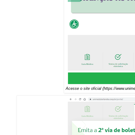
Acesse o site oficial (https://www.unime