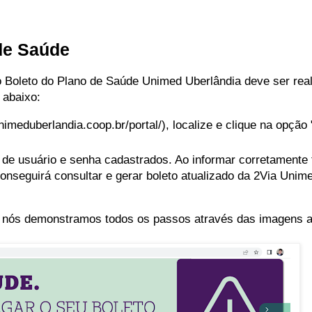
de Saúde
Boleto do Plano de Saúde Unimed Uberlândia deve ser real
 abaixo:
nimeduberlandia.coop.br/portal/), localize e clique na opção 
de usuário e senha cadastrados. Ao informar corretamente 
onseguirá consultar e gerar boleto atualizado da
2Via Unim
o, nós demonstramos todos os passos através das imagens a