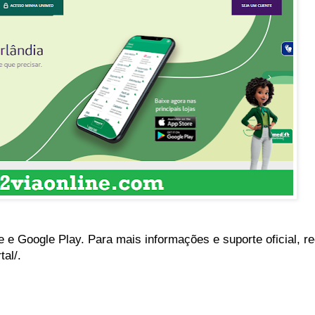
re e Google Play. Para mais informações e suporte oficial,
al/.