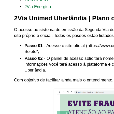
2Via Energisa
2Via Unimed Uberlândia | Plano 
O acesso ao sistema de emissão da Segunda Via do 
site próprio e oficial. Todos os passos estão listados
Passo 01 -
Acesse o site oficial (https://www.u
Boleto";
Passo 02 -
O painel de acesso solicitará
nome 
informações você terá acesso à plataforma e c
Uberlândia.
Com objetivo de facilitar ainda mais o entendiment