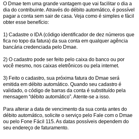
O Dmae tem uma grande vantagem que vai facilitar o dia a
dia do contribuinte. Através do débito automático, é possível
pagar a conta sem sair de casa. Veja como é simples e fácil
obter esse benefício:
1) Cadastre o IDA (código identificador de dez números que
fica no topo da fatura) da sua conta em qualquer agência
bancária credenciada pelo Dmae.
2) O cadastro pode ser feito pelo caixa do banco ou por
você mesmo, nos caixas eletrônicos ou pela internet.
3) Feito o cadastro, sua próxima fatura do Dmae será
emitida em débito automático. Quando seu cadastro é
validado, o código de barras da conta é substituído pela
mensagem “débito automático”. Atente-se a isso.
Para alterar a data de vencimento da sua conta antes do
débito automático, solicite o serviço pelo Fale com o Dmae
ou pelo Fone Fácil 115. As datas possíveis dependem do
seu endereço de faturamento.