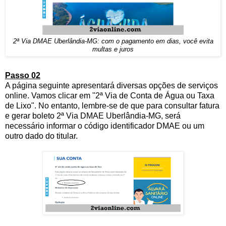
2ª Via DMAE Uberlândia-MG: com o pagamento em dias, você evita
multas e juros
Passo 02
A página seguinte apresentará diversas opções de serviços
online. Vamos clicar em "2ª Via de Conta de Água ou Taxa
de Lixo". No entanto, lembre-se de que para consultar fatura
e gerar boleto 2ª Via DMAE Uberlândia-MG, será
necessário informar o código identificador DMAE ou um
outro dado do titular.