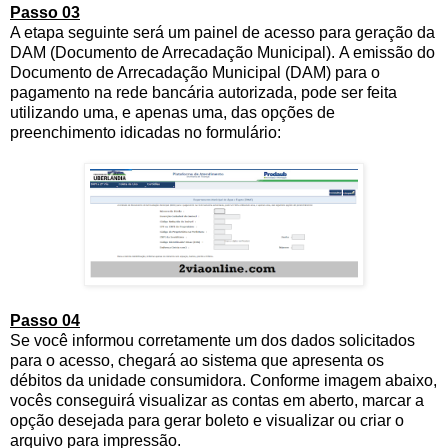
Passo 03
A etapa seguinte será um painel de acesso para geração da
DAM (Documento de Arrecadação Municipal). A emissão do
Documento de Arrecadação Municipal (DAM) para o
pagamento na rede bancária autorizada, pode ser feita
utilizando uma, e apenas uma, das opções de
preenchimento idicadas no formulário:
Passo 04
Se você informou corretamente um dos dados solicitados
para o acesso, chegará ao sistema que apresenta os
débitos da unidade consumidora. Conforme imagem abaixo,
vocês conseguirá visualizar as contas em aberto, marcar a
opção desejada para gerar boleto e visualizar ou criar o
arquivo para impressão.