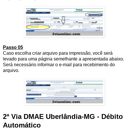
Passo 05
Caso escolha criar arquivo para impressão, você será
levado para uma página semelhante a apresentada abaixo.
Será necessário informar o e-mail para recebimento do
arquivo.
2ª Via DMAE Uberlândia-MG - Débito
Automático