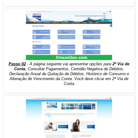
Passo 02
- A página seguinte vai apresentar opções para
2ª Via de
Conta
, Consultar Pagamentos, Certidão Negativa de Débitos,
Declaração Anual de Quitação de Débitos, Histórico de Consumo e
Alteração de Vencimento da Conta. Você deve clicar em 2ª Via de
Conta