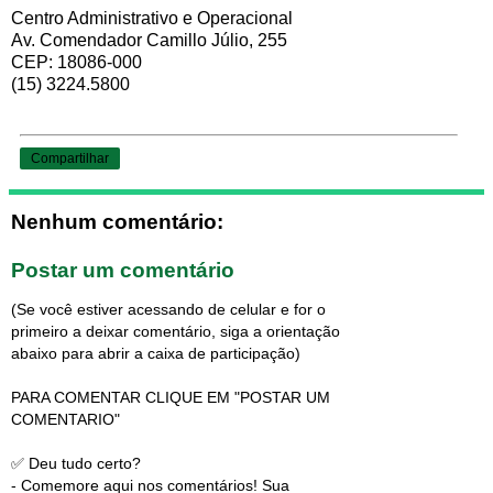
Centro Administrativo e Operacional
Av. Comendador Camillo Júlio, 255
CEP: 18086-000
(15) 3224.5800
Compartilhar
Nenhum comentário:
Postar um comentário
(Se você estiver acessando de celular e for o
primeiro a deixar comentário, siga a orientação
abaixo para abrir a caixa de participação)
PARA COMENTAR CLIQUE EM "POSTAR UM
COMENTARIO"
✅ Deu tudo certo?
- Comemore aqui nos comentários! Sua