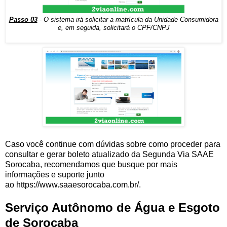
Passo 03
- O sistema irá solicitar a matrícula da Unidade Consumidora
e, em seguida, solicitará o CPF/CNPJ
Caso você continue com dúvidas sobre como proceder para
consultar e gerar boleto atualizado da Segunda Via SAAE
Sorocaba, recomendamos que busque por mais
informações e suporte junto
ao https://www.saaesorocaba.com.br/.
Serviço Autônomo de Água e Esgoto
de Sorocaba