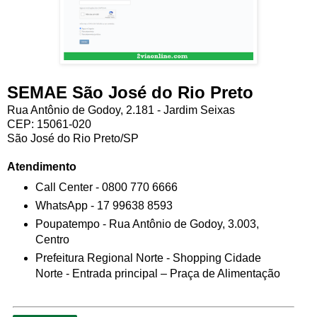
SEMAE São José do Rio Preto
Rua Antônio de Godoy, 2.181 - Jardim Seixas
CEP: 15061-020
São José do Rio Preto/SP
Atendimento
Call Center - 0800 770 6666
WhatsApp - 17 99638 8593
Poupatempo - Rua Antônio de Godoy, 3.003,
Centro
Prefeitura Regional Norte - Shopping Cidade
Norte - Entrada principal – Praça de Alimentação