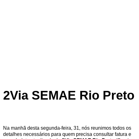
2Via SEMAE Rio Preto
Na manhã desta segunda-feira, 31, nós reunimos todos os
detalhes necessários para quem precisa consultar fatura e