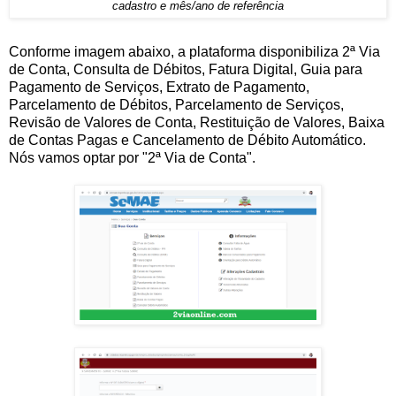
cadastro e mês/ano de referência
Conforme imagem abaixo, a plataforma disponibiliza 2ª Via
de Conta, Consulta de Débitos, Fatura Digital, Guia para
Pagamento de Serviços, Extrato de Pagamento,
Parcelamento de Débitos, Parcelamento de Serviços,
Revisão de Valores de Conta, Restituição de Valores, Baixa
de Contas Pagas e Cancelamento de Débito Automático.
Nós vamos optar por "2ª Via de Conta".