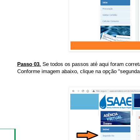
Passo 03.
Se todos os passos até aqui foram corret
Conforme imagem abaixo, clique na opção "segunda 