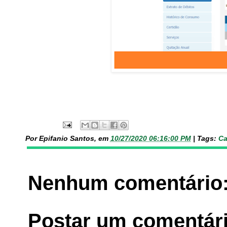
Por Epifanio Santos, em
10/27/2020 06:16:00 PM
|
Tags:
Ca
Nenhum comentário
Postar um comentár