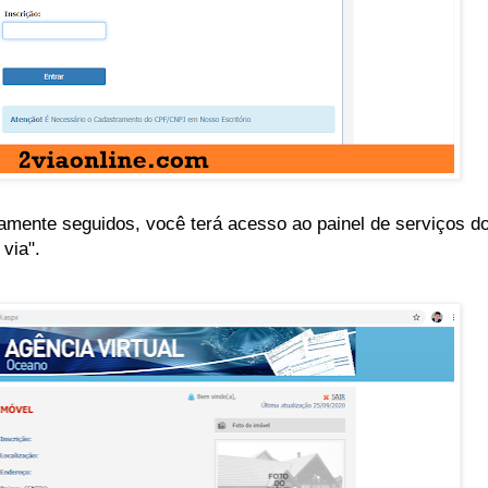
amente seguidos, você terá acesso ao painel de serviços 
via".