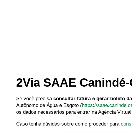
2Via SAAE Canindé-
Se você precisa
consultar fatura e gerar boleto 
Autônomo de Água e Esgoto (
https://saae.caninde.c
os dados necessários para entrar na Agência Virtua
Caso tenha dúvidas sobre como proceder para
cons