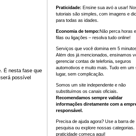
Praticidade:
Ensine sua avó a usar! N
tutoriais são simples, com imagens e di
para todas as idades.
Economia de tempo:
Não perca horas 
filas ou ligações – resolva tudo online!
Serviços que você domina em 5 minutos
Além dos já mencionados, ensinamos v
gerenciar contas de telefonia, seguros
automotivos e muito mais. Tudo em um 
. É nesta fase que
lugar, sem complicação.
será possível
Somos um site independente e não
substituímos os canais oficiais.
Recomendamos sempre validar
informações diretamente com a empr
responsável.
Precisa de ajuda agora? Use a barra de
pesquisa ou explore nossas categorias.
praticidade começa aqui!