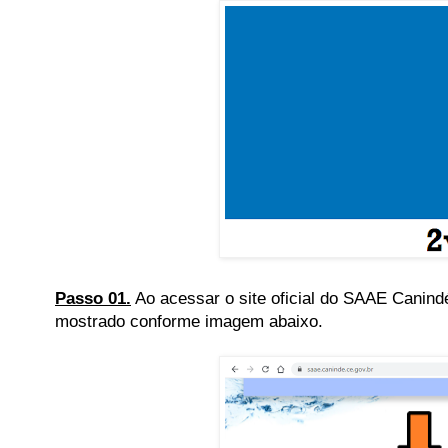
Passo 01.
Ao acessar o site oficial do SAAE Canindé
mostrado conforme imagem abaixo.