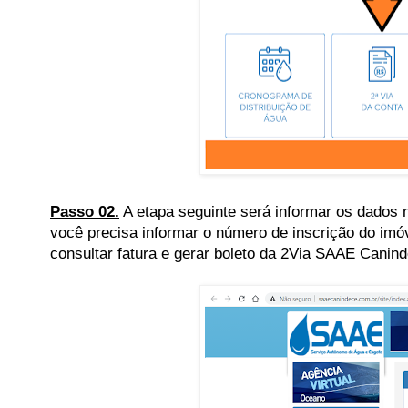
Passo 02.
A etapa seguinte será informar os dados 
você precisa informar o número de inscrição do im
consultar fatura e gerar boleto da 2Via SAAE Canind