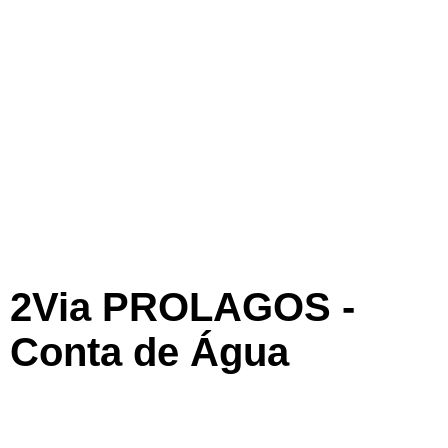
2Via PROLAGOS -
Conta de Água