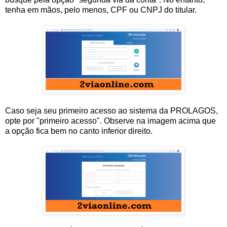
tenha em mãos, pelo menos, CPF ou CNPJ do titular.
Caso seja seu primeiro acesso ao sistema da PROLAGOS,
opte por "primeiro acesso". Observe na imagem acima que
a opção fica bem no canto inferior direito.