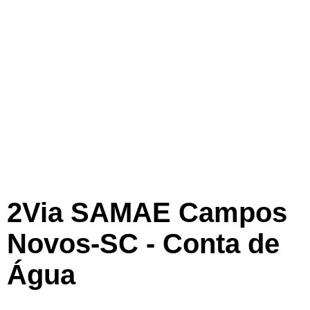
2Via SAMAE Campos
Novos-SC - Conta de
Água