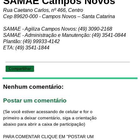
SAMAE Campos Novos
Rua Caetano Carlos, nº 466, Centro
Cep 89620-000 - Campos Novos – Santa Catarina
SAMAE - Agiliza Campos Novos: (49) 3090-2168
SAMAE - Administração e Manutenção: (49) 3541-0844
Plantão: (49) 99933-4142
ETA: (49) 3541-1844
Compartilhar
Nenhum comentário:
Postar um comentário
(Se você estiver acessando de celular e for o
primeiro a deixar comentário, siga a orientação
abaixo para abrir a caixa de participação)
PARA COMENTAR CLIQUE EM "POSTAR UM