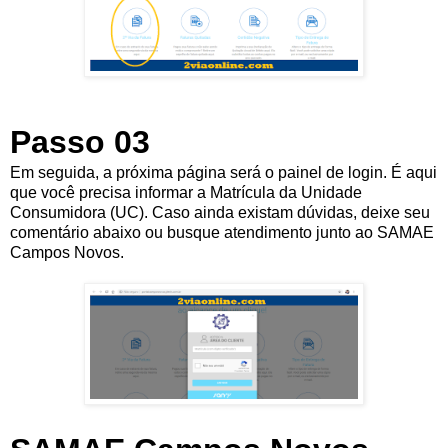
Passo 03
Em seguida, a próxima página será o painel de login. É aqui
que você precisa informar a Matrícula da Unidade
Consumidora (UC). Caso ainda existam dúvidas, deixe seu
comentário abaixo ou busque atendimento junto ao SAMAE
Campos Novos.