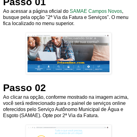
Passo 01
Ao acessar a página oficial do
SAMAE Campos Novos
,
busque pela opção "2ª Via da Fatura e Serviços". O menu
fica localizado no menu superior.
Passo 02
Ao clicar na opção, conforme mostrado na imagem acima,
você será redirecionado para o painel de serviços online
oferecidos pelo Serviço Autônomo Municipal de Água e
Esgoto (SAMAE). Opte por 2ª Via da Fatura.