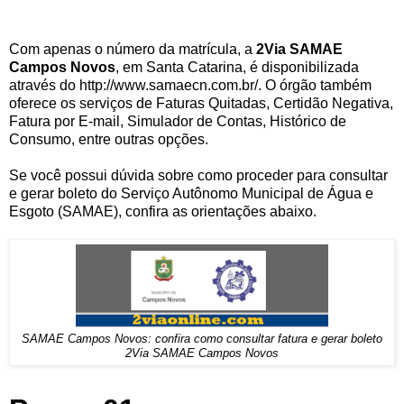
Com apenas o número da matrícula, a
2Via SAMAE
Campos Novos
, em Santa Catarina, é disponibilizada
através do http://www.samaecn.com.br/. O órgão também
oferece os serviços de Faturas Quitadas, Certidão Negativa,
Fatura por E-mail, Simulador de Contas, Histórico de
Consumo, entre outras opções.
Se você possui dúvida sobre como proceder para consultar
e gerar boleto do Serviço Autônomo Municipal de Água e
Esgoto (SAMAE), confira as orientações abaixo.
SAMAE Campos Novos: confira como consultar fatura e gerar boleto
2Via SAMAE Campos Novos