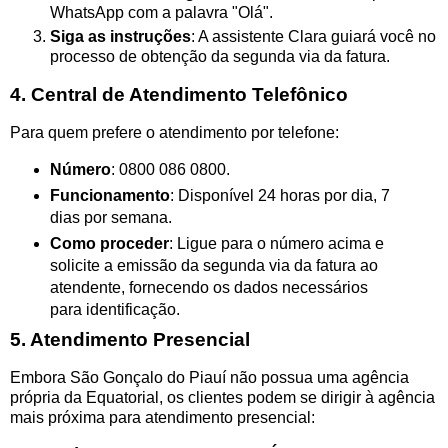
WhatsApp com a palavra "Olá".
Siga as instruções
: A assistente Clara guiará você no
processo de obtenção da segunda via da fatura.
4. Central de Atendimento Telefônico
Para quem prefere o atendimento por telefone:
Número
: 0800 086 0800.
Funcionamento
: Disponível 24 horas por dia, 7
dias por semana.
Como proceder
: Ligue para o número acima e
solicite a emissão da segunda via da fatura ao
atendente, fornecendo os dados necessários
para identificação.
5. Atendimento Presencial
Embora São Gonçalo do Piauí não possua uma agência
própria da Equatorial, os clientes podem se dirigir à agência
mais próxima para atendimento presencial: