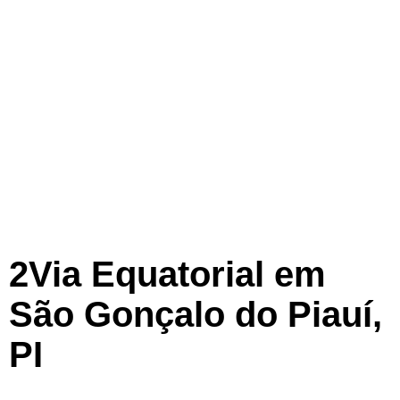
2Via Equatorial em
São Gonçalo do Piauí,
PI