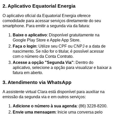
2. Aplicativo Equatorial Energia
O aplicativo oficial da Equatorial Energia oferece
comodidade para acessar serviços diretamente do seu
smartphone. Para emitir a segunda via da fatura:
Baixe o aplicativo
: Disponível gratuitamente na
Google Play Store e Apple App Store.
Faça o login
: Utilize seu CPF ou CNPJ e a data de
nascimento. Se não for o titular, é possível acessar
com o número da Conta Contrato.
Acesse a opção "Segunda Via"
: Dentro do
aplicativo, selecione a opção para visualizar e baixar a
fatura em aberto.
3. Atendimento via WhatsApp
A assistente virtual Clara está disponível para auxiliar na
emissão da segunda via e em outros serviços:
Adicione o número à sua agenda
: (86) 3228-8200.
Envie uma mensagem
: Inicie uma conversa pelo