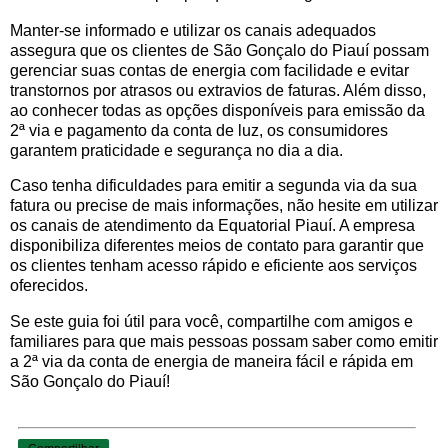
Manter-se informado e utilizar os canais adequados
assegura que os clientes de São Gonçalo do Piauí possam
gerenciar suas contas de energia com facilidade e evitar
transtornos por atrasos ou extravios de faturas. Além disso,
ao conhecer todas as opções disponíveis para emissão da
2ª via e pagamento da conta de luz, os consumidores
garantem praticidade e segurança no dia a dia.
Caso tenha dificuldades para emitir a segunda via da sua
fatura ou precise de mais informações, não hesite em utilizar
os canais de atendimento da Equatorial Piauí. A empresa
disponibiliza diferentes meios de contato para garantir que
os clientes tenham acesso rápido e eficiente aos serviços
oferecidos.
Se este guia foi útil para você, compartilhe com amigos e
familiares para que mais pessoas possam saber como emitir
a 2ª via da conta de energia de maneira fácil e rápida em
São Gonçalo do Piauí!