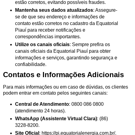
estão corretos, evitando possíveis fraudes.
Mantenha seus dados atualizados
: Assegure-
se de que seu endereço e informações de
contato estão corretos no cadastro da Equatorial
Piauí para receber notificações e
correspondências importantes.
Utilize os canais oficiais
: Sempre prefira os
canais oficiais da Equatorial Piauí para obter
informações e serviços, garantindo segurança e
confiabilidade.
Contatos e Informações Adicionais
Para mais informações ou em caso de dúvidas, os clientes
podem entrar em contato pelos seguintes canais:
Central de Atendimento
: 0800 086 0800
(atendimento 24 horas).
WhatsApp (Assistente Virtual Clara)
: (86)
3228-8200.
Site Oficial
: https://pi.equatorialenergia.com.br/.