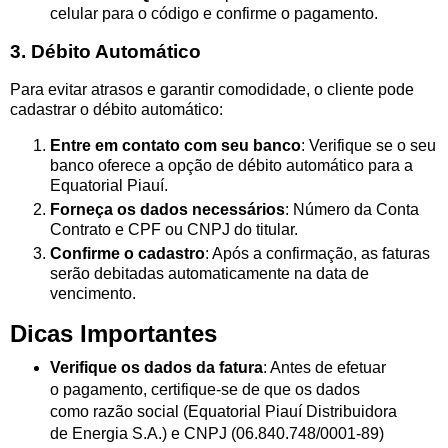
celular para o código e confirme o pagamento.
3. Débito Automático
Para evitar atrasos e garantir comodidade, o cliente pode
cadastrar o débito automático:
Entre em contato com seu banco
: Verifique se o seu
banco oferece a opção de débito automático para a
Equatorial Piauí.
Forneça os dados necessários
: Número da Conta
Contrato e CPF ou CNPJ do titular.
Confirme o cadastro
: Após a confirmação, as faturas
serão debitadas automaticamente na data de
vencimento.
Dicas Importantes
Verifique os dados da fatura
: Antes de efetuar
o pagamento, certifique-se de que os dados
como razão social (Equatorial Piauí Distribuidora
de Energia S.A.) e CNPJ (06.840.748/0001-89)