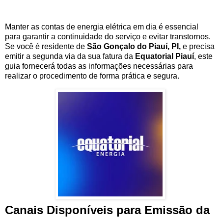
Manter as contas de energia elétrica em dia é essencial
para garantir a continuidade do serviço e evitar transtornos.
Se você é residente de
São Gonçalo do Piauí, PI,
e precisa
emitir a segunda via da sua fatura da
Equatorial Piauí
, este
guia fornecerá todas as informações necessárias para
realizar o procedimento de forma prática e segura.
Canais Disponíveis para Emissão da