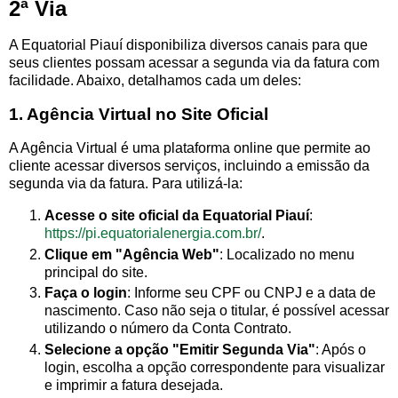
2ª Via
A Equatorial Piauí disponibiliza diversos canais para que
seus clientes possam acessar a segunda via da fatura com
facilidade. Abaixo, detalhamos cada um deles:
1. Agência Virtual no Site Oficial
A Agência Virtual é uma plataforma online que permite ao
cliente acessar diversos serviços, incluindo a emissão da
segunda via da fatura. Para utilizá-la:
Acesse o site oficial da Equatorial Piauí
:
https://pi.equatorialenergia.com.br/
.
Clique em "Agência Web"
: Localizado no menu
principal do site.
Faça o login
: Informe seu CPF ou CNPJ e a data de
nascimento. Caso não seja o titular, é possível acessar
utilizando o número da Conta Contrato.
Selecione a opção "Emitir Segunda Via"
: Após o
login, escolha a opção correspondente para visualizar
e imprimir a fatura desejada.