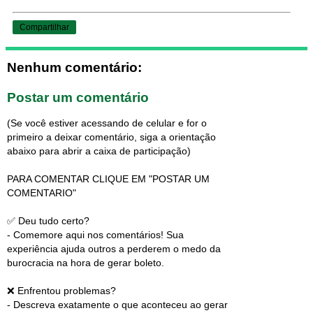
Compartilhar
Nenhum comentário:
Postar um comentário
(Se você estiver acessando de celular e for o
primeiro a deixar comentário, siga a orientação
abaixo para abrir a caixa de participação)
PARA COMENTAR CLIQUE EM "POSTAR UM
COMENTARIO"
✅ Deu tudo certo?
- Comemore aqui nos comentários! Sua
experiência ajuda outros a perderem o medo da
burocracia na hora de gerar boleto.
❌ Enfrentou problemas?
- Descreva exatamente o que aconteceu ao gerar