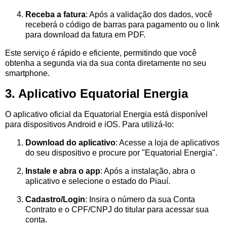
Receba a fatura
: Após a validação dos dados, você
receberá o código de barras para pagamento ou o link
para download da fatura em PDF.
Este serviço é rápido e eficiente, permitindo que você
obtenha a segunda via da sua conta diretamente no seu
smartphone.
3. Aplicativo Equatorial Energia
O aplicativo oficial da Equatorial Energia está disponível
para dispositivos Android e iOS. Para utilizá-lo:
Download do aplicativo
: Acesse a loja de aplicativos
do seu dispositivo e procure por "Equatorial Energia".
Instale e abra o app
: Após a instalação, abra o
aplicativo e selecione o estado do Piauí.
Cadastro/Login
: Insira o número da sua Conta
Contrato e o CPF/CNPJ do titular para acessar sua
conta.