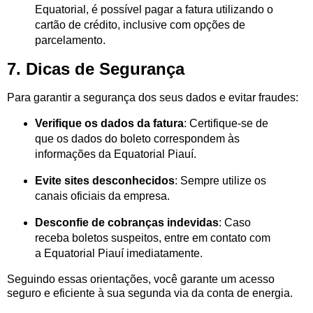
Equatorial, é possível pagar a fatura utilizando o
cartão de crédito, inclusive com opções de
parcelamento.
7. Dicas de Segurança
Para garantir a segurança dos seus dados e evitar fraudes:
Verifique os dados da fatura
: Certifique-se de
que os dados do boleto correspondem às
informações da Equatorial Piauí.
Evite sites desconhecidos
: Sempre utilize os
canais oficiais da empresa.
Desconfie de cobranças indevidas
: Caso
receba boletos suspeitos, entre em contato com
a Equatorial Piauí imediatamente.
Seguindo essas orientações, você garante um acesso
seguro e eficiente à sua segunda via da conta de energia.