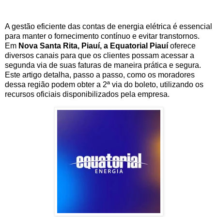
A gestão eficiente das contas de energia elétrica é essencial
para manter o fornecimento contínuo e evitar transtornos.
Em
Nova Santa Rita, Piauí, a Equatorial Piauí
oferece
diversos canais para que os clientes possam acessar a
segunda via de suas faturas de maneira prática e segura.
Este artigo detalha, passo a passo, como os moradores
dessa região podem obter a 2ª via do boleto, utilizando os
recursos oficiais disponibilizados pela empresa.