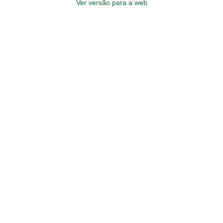
Ver versão para a web