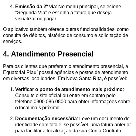
Emissão da 2ª via
: No menu principal, selecione
"Segunda Via" e escolha a fatura que deseja
visualizar ou pagar.
O aplicativo também oferece outras funcionalidades, como
consulta de débitos, histórico de consumo e solicitação de
serviços.
4. Atendimento Presencial
Para os clientes que preferem o atendimento presencial, a
Equatorial Piauí possui agências e postos de atendimento
em diversas localidades. Em Nova Santa Rita, é possível:
Verificar o ponto de atendimento mais próximo
:
Consulte o site oficial ou entre em contato pelo
telefone 0800 086 0800 para obter informações sobre
o local mais próximo.
Documentação necessária
: Leve um documento de
identidade com foto e, se possível, uma fatura anterior
para facilitar a localização da sua Conta Contrato.