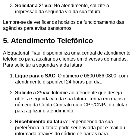
Solicitar a 2ª via
: No atendimento, solicite a
impressão da segunda via da sua fatura.
Lembre-se de verificar os horários de funcionamento das
agências para evitar transtornos.
5. Atendimento Telefônico
A Equatorial Piauí disponibiliza uma central de atendimento
telefônico para auxiliar os clientes em diversas demandas.
Para solicitar a segunda via da fatura:
Ligue para o SAC
: O número é 0800 086 0800, com
atendimento disponível 24 horas por dia.
Solicite a 2ª via
: Informe ao atendente que deseja
obter a segunda via da sua fatura. Tenha em mãos o
número da Conta Contrato ou o CPF/CNPJ do titular
para agilizar o atendimento.
Recebimento da fatura
: Dependendo da sua
preferência, a fatura pode ser enviada por e-mail ou
informada através do código de barras para