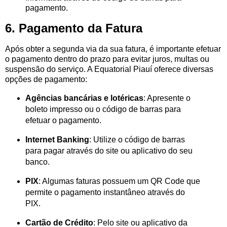
pagamento.
6. Pagamento da Fatura
Após obter a segunda via da sua fatura, é importante efetuar
o pagamento dentro do prazo para evitar juros, multas ou
suspensão do serviço. A Equatorial Piauí oferece diversas
opções de pagamento:
Agências bancárias e lotéricas
: Apresente o
boleto impresso ou o código de barras para
efetuar o pagamento.
Internet Banking
: Utilize o código de barras
para pagar através do site ou aplicativo do seu
banco.
PIX
: Algumas faturas possuem um QR Code que
permite o pagamento instantâneo através do
PIX.
Cartão de Crédito
: Pelo site ou aplicativo da