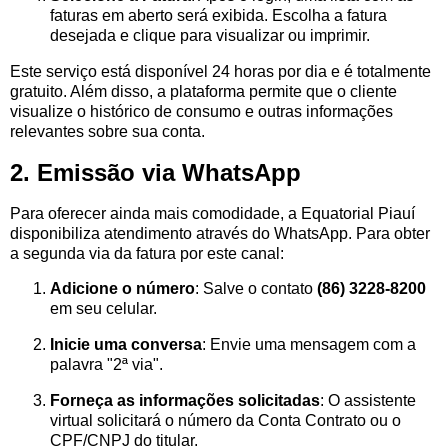
faturas em aberto será exibida. Escolha a fatura
desejada e clique para visualizar ou imprimir.
Este serviço está disponível 24 horas por dia e é totalmente
gratuito. Além disso, a plataforma permite que o cliente
visualize o histórico de consumo e outras informações
relevantes sobre sua conta.
2. Emissão via WhatsApp
Para oferecer ainda mais comodidade, a Equatorial Piauí
disponibiliza atendimento através do WhatsApp. Para obter
a segunda via da fatura por este canal:
Adicione o número
: Salve o contato
(86) 3228-8200
em seu celular.
Inicie uma conversa
: Envie uma mensagem com a
palavra "2ª via".
Forneça as informações solicitadas
: O assistente
virtual solicitará o número da Conta Contrato ou o
CPF/CNPJ do titular.