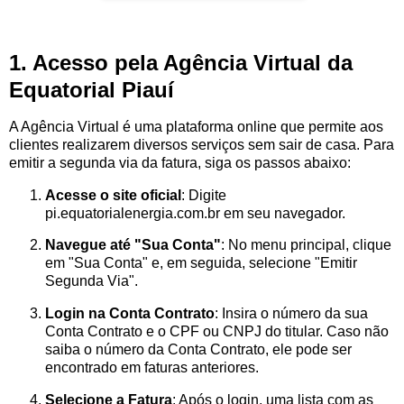
1. Acesso pela Agência Virtual da
Equatorial Piauí
A Agência Virtual é uma plataforma online que permite aos
clientes realizarem diversos serviços sem sair de casa. Para
emitir a segunda via da fatura, siga os passos abaixo:
Acesse o site oficial
: Digite
pi.equatorialenergia.com.br
em seu navegador.
Navegue até "Sua Conta"
: No menu principal, clique
em "Sua Conta" e, em seguida, selecione "Emitir
Segunda Via".
Login na Conta Contrato
: Insira o número da sua
Conta Contrato e o CPF ou CNPJ do titular. Caso não
saiba o número da Conta Contrato, ele pode ser
encontrado em faturas anteriores.
Selecione a Fatura
: Após o login, uma lista com as