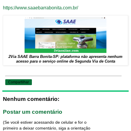
https://www.saaebarrabonita.com.br/
2Via SAAE Barra Bonita-SP: plataforma não apresenta nenhum
acesso para o serviço online de Segunda Via de Conta
Compartilhar
Nenhum comentário:
Postar um comentário
(Se você estiver acessando de celular e for o
primeiro a deixar comentário, siga a orientação