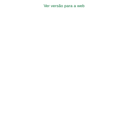
Ver versão para a web