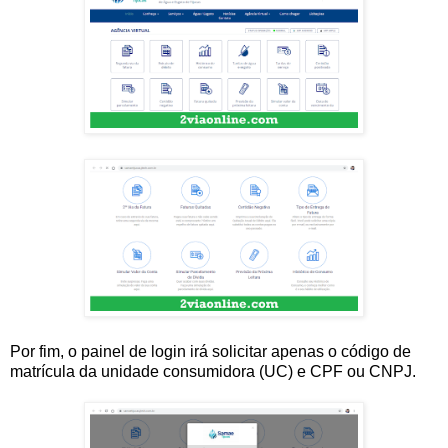
Por fim, o painel de login irá solicitar apenas o código de
matrícula da unidade consumidora (UC) e CPF ou CNPJ.