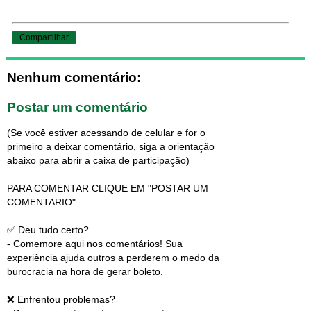
Compartilhar
Nenhum comentário:
Postar um comentário
(Se você estiver acessando de celular e for o
primeiro a deixar comentário, siga a orientação
abaixo para abrir a caixa de participação)
PARA COMENTAR CLIQUE EM "POSTAR UM
COMENTARIO"
✅ Deu tudo certo?
- Comemore aqui nos comentários! Sua
experiência ajuda outros a perderem o medo da
burocracia na hora de gerar boleto.
❌ Enfrentou problemas?