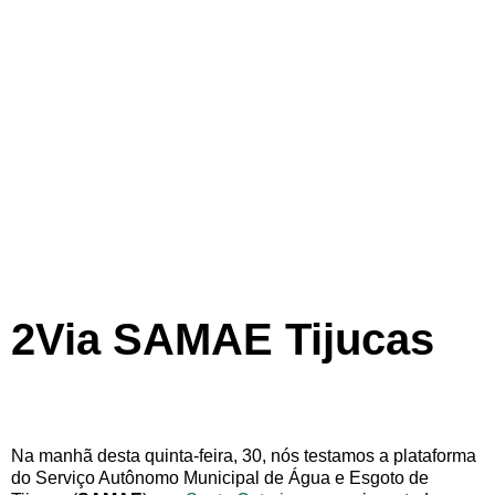
2Via SAMAE Tijucas
Na manhã desta quinta-feira, 30, nós testamos a plataforma
do Serviço Autônomo Municipal de Água e Esgoto de