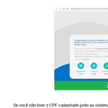
Se você não tiver o CPF cadastrado junto ao sistem