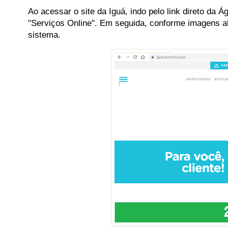
Ao acessar o site da Iguá, indo pelo link direto da 
"Serviços Online". Em seguida, conforme imagens ab
sistema.