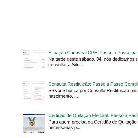
Situação Cadastral CPF: Passo a Passo par
Na tarde deste sábado, 04, nós dedicamos 
consultar a Situ...
Consulta Restituição: Passo a Passo Compl
Se você busca por Consulta Restituição pa
nascimento. ...
Certidão de Quitação Eleitoral: Passo a Pa
Para quem precisa da Certidão de Quitação 
necessárias p...