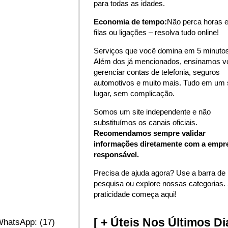
para todas as idades.
Economia de tempo:
Não perca horas 
filas ou ligações – resolva tudo online!
Serviços que você domina em 5 minutos
Além dos já mencionados, ensinamos v
gerenciar contas de telefonia, seguros
automotivos e muito mais. Tudo em um 
lugar, sem complicação.
Somos um site independente e não
substituímos os canais oficiais.
Recomendamos sempre validar
informações diretamente com a empr
responsável.
Precisa de ajuda agora? Use a barra de
pesquisa ou explore nossas categorias.
praticidade começa aqui!
[ + Úteis Nos Últimos Di
WhatsApp: (17)