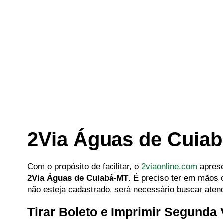
2Via Águas de Cuia
Com o propósito de facilitar, o
2viaonline.com
aprese
2Via Águas de Cuiabá-MT
. É preciso ter em mãos
não esteja cadastrado, será necessário buscar aten
Tirar Boleto e Imprimir Segunda