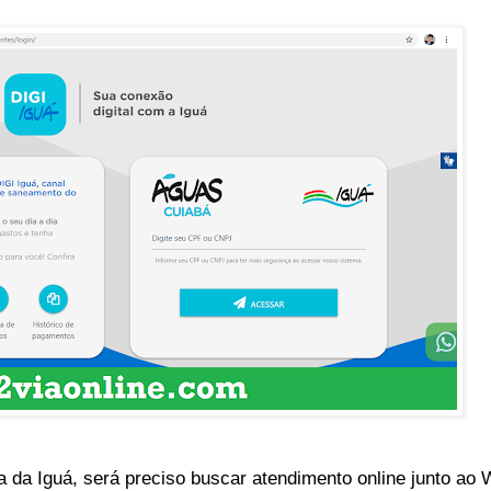
a da Iguá, será preciso buscar atendimento online junto ao 