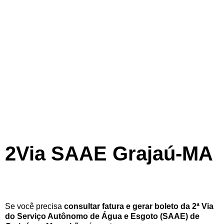
2Via SAAE Grajaú-MA
Se você precisa
consultar fatura e gerar boleto da 2ª Via
do Serviço Autônomo de Água e Esgoto (SAAE) de