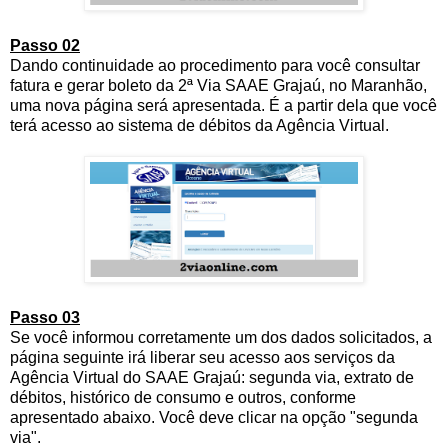
Passo 02
Dando continuidade ao procedimento para você consultar
fatura e gerar boleto da 2ª Via SAAE Grajaú, no Maranhão,
uma nova página será apresentada. É a partir dela que você
terá acesso ao sistema de débitos da Agência Virtual.
Passo 03
Se você informou corretamente um dos dados solicitados, a
página seguinte irá liberar seu acesso aos serviços da
Agência Virtual do SAAE Grajaú: segunda via, extrato de
débitos, histórico de consumo e outros, conforme
apresentado abaixo. Você deve clicar na opção "segunda
via".