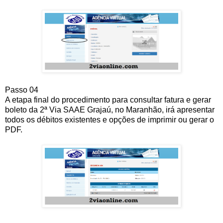
Passo 04
A etapa final do procedimento para consultar fatura e gerar
boleto da 2ª Via SAAE Grajaú, no Maranhão, irá apresentar
todos os débitos existentes e opções de imprimir ou gerar o
PDF.