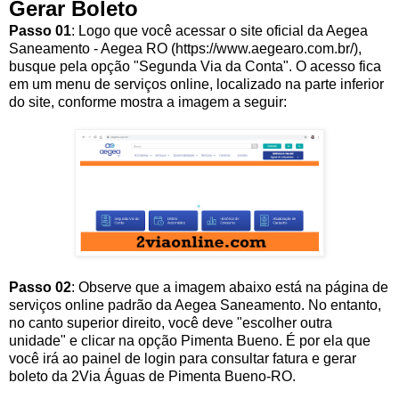
Gerar Boleto
Passo 01
: Logo que você acessar o site oficial da Aegea
Saneamento - Aegea RO (https://www.aegearo.com.br/),
busque pela opção "Segunda Via da Conta". O acesso fica
em um menu de serviços online, localizado na parte inferior
do site, conforme mostra a imagem a seguir:
Passo 02
: Observe que a imagem abaixo está na página de
serviços online padrão da Aegea Saneamento. No entanto,
no canto superior direito, você deve "escolher outra
unidade" e clicar na opção Pimenta Bueno. É por ela que
você irá ao painel de login para consultar fatura e gerar
boleto da 2Via Águas de Pimenta Bueno-RO.