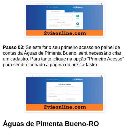
Passo 03:
Se este for o seu primeiro acesso ao painel de
contas da Águas de Pimenta Bueno, será necessário criar
um cadastro. Para tanto, clique na opção "Primeiro Acesso"
para ser direcionado à página do pré-cadastro.
Águas de Pimenta Bueno-RO