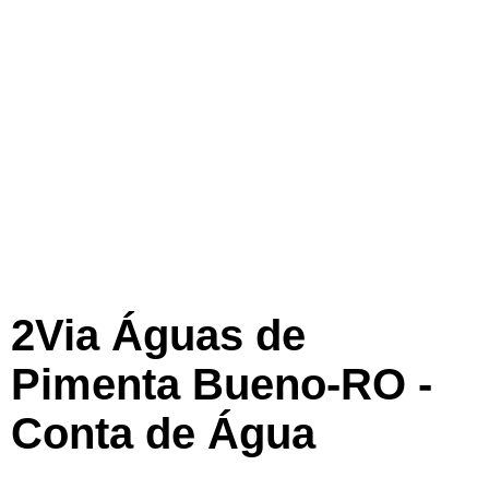
2Via Águas de
Pimenta Bueno-RO -
Conta de Água