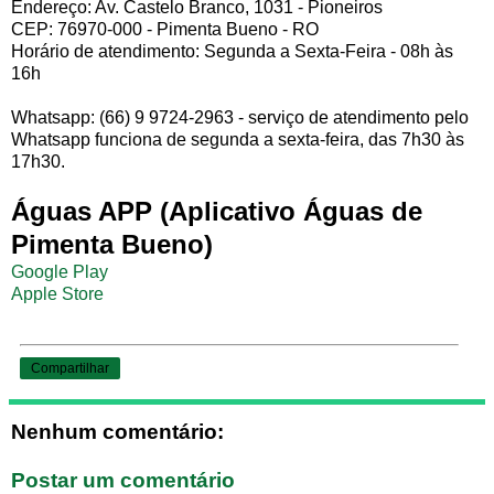
Endereço: Av. Castelo Branco, 1031 - Pioneiros
CEP: 76970-000 - Pimenta Bueno - RO
Horário de atendimento: Segunda a Sexta-Feira - 08h às
16h
Whatsapp: (66) 9 9724-2963 - serviço de atendimento pelo
Whatsapp funciona de segunda a sexta-feira, das 7h30 às
17h30.
Águas APP (Aplicativo Águas de
Pimenta Bueno)
Google Play
Apple Store
Compartilhar
Nenhum comentário:
Postar um comentário