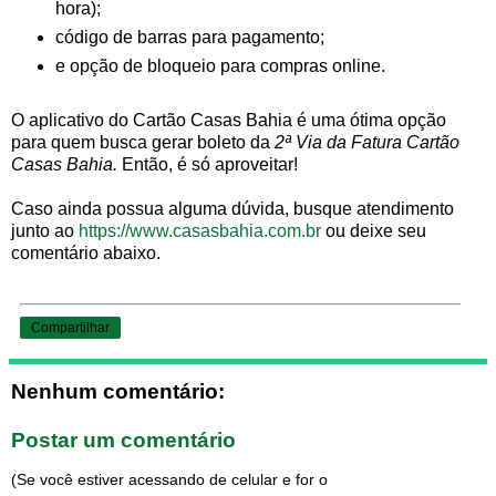
hora);
código de barras para pagamento;
e opção de bloqueio para compras online.
O aplicativo do Cartão Casas Bahia é uma ótima opção
para quem busca gerar boleto da
2ª Via da Fatura Cartão
Casas Bahia.
Então, é só aproveitar!
Caso ainda possua alguma dúvida, busque atendimento
junto ao
https://www.casasbahia.com.br
ou deixe seu
comentário abaixo.
Compartilhar
Nenhum comentário:
Postar um comentário
(Se você estiver acessando de celular e for o