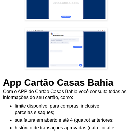
App Cartão Casas Bahia
Com o APP do Cartão Casas Bahia você consulta todas as
informações do seu cartão, como:
limite disponível para compras, inclusive
parcelas e saques;
sua fatura em aberto e até 4 (quatro) anteriores;
histórico de transações aprovadas (data, local e