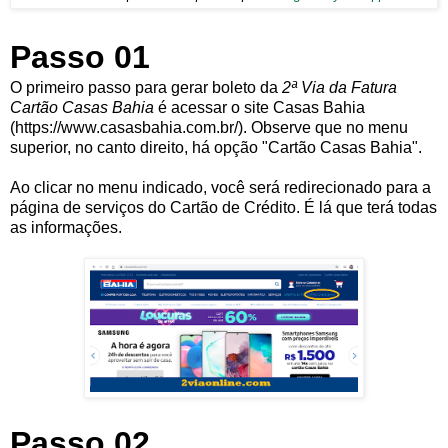
Passo 01
O primeiro passo para gerar boleto da
2ª Via da Fatura
Cartão Casas Bahia
é acessar o site Casas Bahia
(
https://www.casasbahia.com.br/). Observe que no menu
superior, no canto direito, há opção "Cartão Casas Bahia".
Ao clicar no menu indicado, você será redirecionado para a
página de serviços do Cartão de Crédito. É lá que terá todas
as informações.
Passo 02