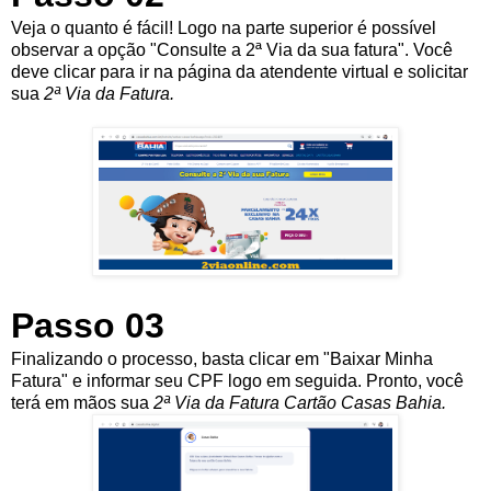
Veja o quanto é fácil! Logo na parte superior é possível
observar a opção "Consulte a 2ª Via da sua fatura". Você
deve clicar para ir na página da atendente virtual e solicitar
sua
2ª Via da Fatura.
Passo 03
Finalizando o processo, basta clicar em "Baixar Minha
Fatura" e informar seu CPF logo em seguida. Pronto, você
terá em mãos sua
2ª Via da Fatura Cartão Casas Bahia.