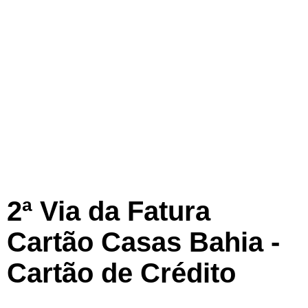
2ª Via da Fatura
Cartão Casas Bahia -
Cartão de Crédito