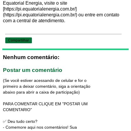
Equatorial Energia, visite o site
[https://pi.equatorialenergia.com.br/]
(https://pi.equatorialenergia.com.br/) ou entre em contato
com a central de atendimento.
Compartilhar
Nenhum comentário:
Postar um comentário
(Se você estiver acessando de celular e for o
primeiro a deixar comentário, siga a orientação
abaixo para abrir a caixa de participação)
PARA COMENTAR CLIQUE EM "POSTAR UM
COMENTARIO"
✅ Deu tudo certo?
- Comemore aqui nos comentários! Sua