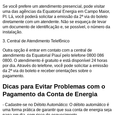
Se você prefere um atendimento presencial, pode visitar
uma das agências da Equatorial Energia em Campo Maior,
PI. Lá, você poderá solicitar a emissão da 2ª via do boleto
diretamente com um atendente. Não se esqueça de levar
um documento de identificação e, se possível, o número da
instalação.
3. Central de Atendimento Telefônico
Outra opção é entrar em contato com a central de
atendimento da Equatorial Piauí pelo telefone 0800 086
0800. O atendimento é gratuito e está disponível 24 horas
por dia. Através do telefone, você pode solicitar a emissão
da 2ª via do boleto e receber orientações sobre o
pagamento.
Dicas para Evitar Problemas com o
Pagamento da Conta de Energia
- Cadastre-se no Débito Automático: O débito automático é
uma forma prática de garantir que sua conta de energia seja
paga em dia, sem risco de esquecimento.