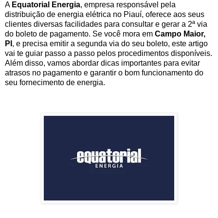
A
Equatorial Energia
, empresa responsável pela
distribuição de energia elétrica no Piauí, oferece aos seus
clientes diversas facilidades para consultar e gerar a 2ª via
do boleto de pagamento. Se você mora em
Campo Maior,
PI
, e precisa emitir a segunda via do seu boleto, este artigo
vai te guiar passo a passo pelos procedimentos disponíveis.
Além disso, vamos abordar dicas importantes para evitar
atrasos no pagamento e garantir o bom funcionamento do
seu fornecimento de energia.