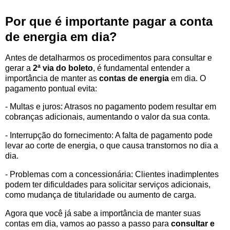
Por que é importante pagar a conta
de energia em dia?
Antes de detalharmos os procedimentos para consultar e
gerar a
2ª via do boleto
, é fundamental entender a
importância de manter as
contas de energia
em dia. O
pagamento pontual evita:
- Multas e juros: Atrasos no pagamento podem resultar em
cobranças adicionais, aumentando o valor da sua conta.
- Interrupção do fornecimento: A falta de pagamento pode
levar ao corte de energia, o que causa transtornos no dia a
dia.
- Problemas com a concessionária: Clientes inadimplentes
podem ter dificuldades para solicitar serviços adicionais,
como mudança de titularidade ou aumento de carga.
Agora que você já sabe a importância de manter suas
contas em dia, vamos ao passo a passo para
consultar e