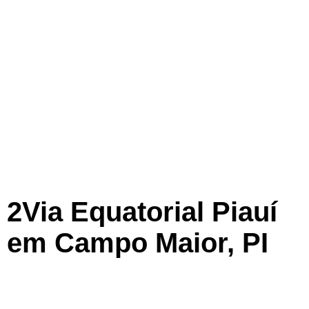
2Via Equatorial Piauí
em Campo Maior, PI