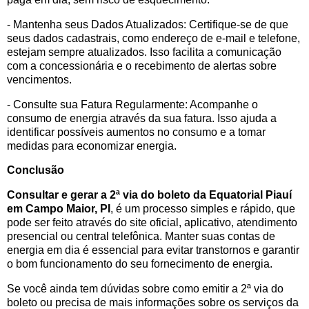
- Mantenha seus Dados Atualizados: Certifique-se de que
seus dados cadastrais, como endereço de e-mail e telefone,
estejam sempre atualizados. Isso facilita a comunicação
com a concessionária e o recebimento de alertas sobre
vencimentos.
- Consulte sua Fatura Regularmente: Acompanhe o
consumo de energia através da sua fatura. Isso ajuda a
identificar possíveis aumentos no consumo e a tomar
medidas para economizar energia.
Conclusão
Consultar e gerar a 2ª via do boleto da Equatorial Piauí
em Campo Maior, PI
, é um processo simples e rápido, que
pode ser feito através do site oficial, aplicativo, atendimento
presencial ou central telefônica. Manter suas contas de
energia em dia é essencial para evitar transtornos e garantir
o bom funcionamento do seu fornecimento de energia.
Se você ainda tem dúvidas sobre como emitir a 2ª via do
boleto ou precisa de mais informações sobre os serviços da