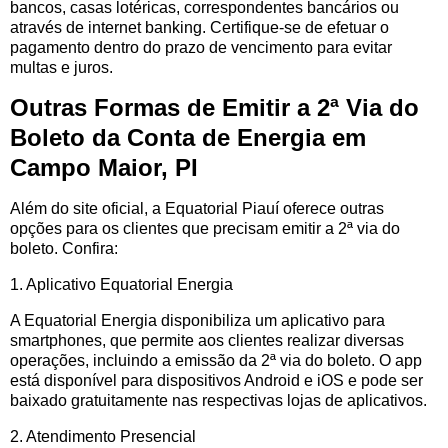
bancos, casas lotéricas, correspondentes bancários ou
através de internet banking. Certifique-se de efetuar o
pagamento dentro do prazo de vencimento para evitar
multas e juros.
Outras Formas de Emitir a 2ª Via do
Boleto da Conta de Energia em
Campo Maior, PI
Além do site oficial, a Equatorial Piauí oferece outras
opções para os clientes que precisam emitir a 2ª via do
boleto. Confira:
1. Aplicativo Equatorial Energia
A Equatorial Energia disponibiliza um aplicativo para
smartphones, que permite aos clientes realizar diversas
operações, incluindo a emissão da 2ª via do boleto. O app
está disponível para dispositivos Android e iOS e pode ser
baixado gratuitamente nas respectivas lojas de aplicativos.
2. Atendimento Presencial