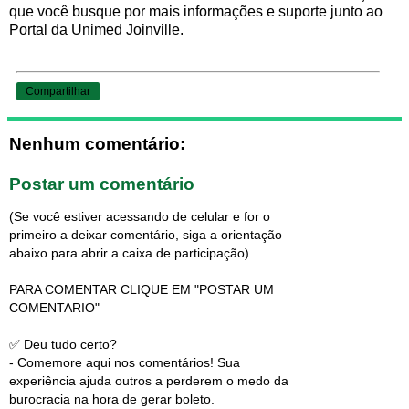
que você busque por mais informações e suporte junto ao
Portal da Unimed Joinville.
Compartilhar
Nenhum comentário:
Postar um comentário
(Se você estiver acessando de celular e for o
primeiro a deixar comentário, siga a orientação
abaixo para abrir a caixa de participação)
PARA COMENTAR CLIQUE EM "POSTAR UM
COMENTARIO"
✅ Deu tudo certo?
- Comemore aqui nos comentários! Sua
experiência ajuda outros a perderem o medo da
burocracia na hora de gerar boleto.