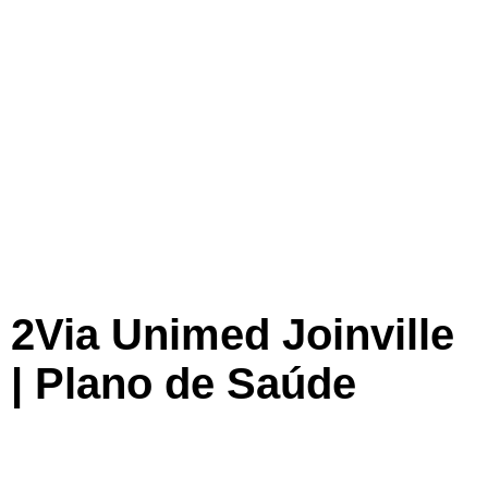
2Via Unimed Joinville
| Plano de Saúde