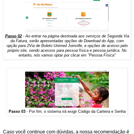
Passo 02
- Ao entrar na página destinada aos serviços de Segunda Via
da Fatura, serão apresentadas opções de Download do App, com
opção para 2Via de Boleto Unimed Joinville, e opções de acesso pelo
próprio site, sendo acessos para pessoa física e pessoa jurídica. No
entanto, nós vamos optar por clicar em "Pessoa Física"
Passo 03
- Por fim, o sistema irá exigir Código da Carteira e Senha
Caso você continue com dúvidas, a nossa recomendação é