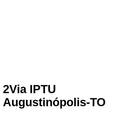
2Via IPTU
Augustinópolis-TO