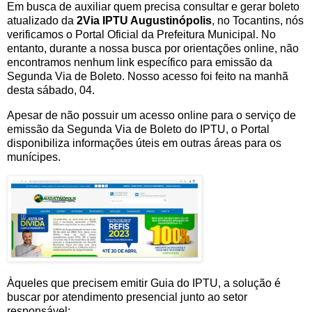
Em busca de auxiliar quem precisa consultar e gerar boleto
atualizado da
2Via IPTU Augustinópolis
, no Tocantins, nós
verificamos o Portal Oficial da Prefeitura Municipal. No
entanto, durante a nossa busca por orientações online, não
encontramos nenhum link específico para emissão da
Segunda Via de Boleto. Nosso acesso foi feito na manhã
desta sábado, 04.
Apesar de não possuir um acesso online para o serviço de
emissão da Segunda Via de Boleto do IPTU, o Portal
disponibiliza informações úteis em outras áreas para os
munícipes.
Àqueles que precisem emitir Guia do IPTU, a solução é
buscar por atendimento presencial junto ao setor
responsável: