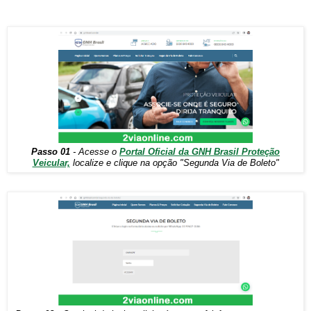
Passo 01
- Acesse o
Portal Oficial da GNH Brasil Proteção
Veicular,
localize e clique na opção "Segunda Via de Boleto"