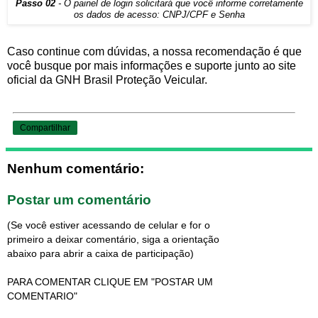
Passo 02
- O painel de login solicitará que você informe corretamente
os dados de acesso: CNPJ/CPF e Senha
Caso continue com dúvidas, a nossa recomendação é que
você busque por mais informações e suporte junto ao site
oficial da GNH Brasil Proteção Veicular.
Compartilhar
Nenhum comentário:
Postar um comentário
(Se você estiver acessando de celular e for o
primeiro a deixar comentário, siga a orientação
abaixo para abrir a caixa de participação)
PARA COMENTAR CLIQUE EM "POSTAR UM
COMENTARIO"