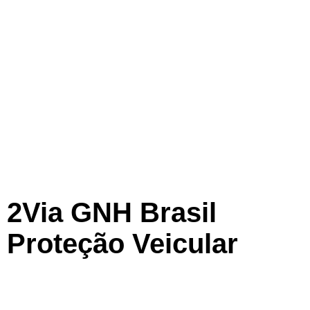
2Via GNH Brasil
Proteção Veicular