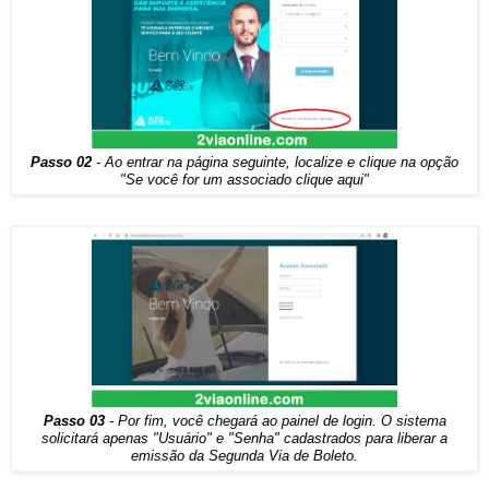
Passo 02
- Ao entrar na página seguinte, localize e clique na opção
"Se você for um associado clique aqui"
Passo 03
- Por fim, você chegará ao painel de login. O sistema
solicitará apenas "Usuário" e "Senha" cadastrados para liberar a
emissão da Segunda Via de Boleto.