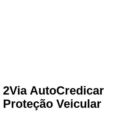
2Via AutoCredicar
Proteção Veicular