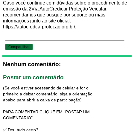
Caso você continue com dúvidas sobre o procedimento de
emissão da 2Via AutoCredicar Proteção Veicular,
recomendamos que busque por suporte ou mais
informações junto ao site oficial:
https://autocredcarprotecao.org.br/.
Compartilhar
Nenhum comentário:
Postar um comentário
(Se você estiver acessando de celular e for o
primeiro a deixar comentário, siga a orientação
abaixo para abrir a caixa de participação)
PARA COMENTAR CLIQUE EM "POSTAR UM
COMENTARIO"
✅ Deu tudo certo?