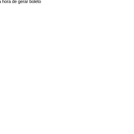
 hora de gerar boleto