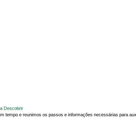
a Descobrir
um tempo e reunimos os passos e informações necessárias para auxi