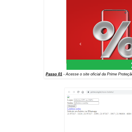
Passo 01
- Acesse o site oficial da Prime Proteçã