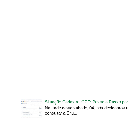
Situação Cadastral CPF: Passo a Passo par
Na tarde deste sábado, 04, nós dedicamos 
consultar a Situ...