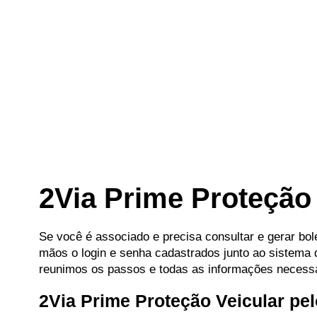
2Via Prime Proteção 
Se você é associado e precisa consultar e gerar bol
mãos o login e senha cadastrados junto ao sistema da
reunimos os passos e todas as informações necessá
2Via Prime Proteção Veicular pel