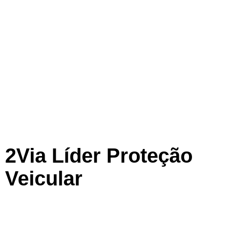
2Via Líder Proteção
Veicular