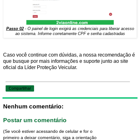
Passo 02
- O painel de login exigirá as credenciais para liberar acesso
ao sistema. Informe corretamente CPF e senha cadastradas
Caso você continue com dúvidas, a nossa recomendação é
que busque por mais informações e suporte junto ao site
oficial da Líder Proteção Veicular.
Compartilhar
Nenhum comentário:
Postar um comentário
(Se você estiver acessando de celular e for o
primeiro a deixar comentário, siga a orientação