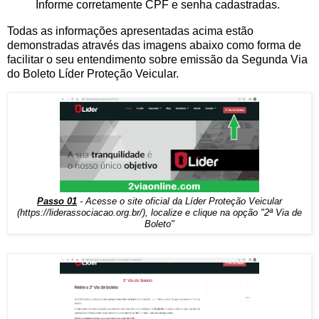
Informe corretamente CPF e senha cadastradas.
Todas as informações apresentadas acima estão
demonstradas através das imagens abaixo como forma de
facilitar o seu entendimento sobre emissão da Segunda Via
do Boleto Líder Proteção Veicular.
Passo 01
- Acesse o site oficial da Líder Proteção Veicular
(
https://liderassociacao.org.br/
), localize e clique na opção "2ª Via de
Boleto"