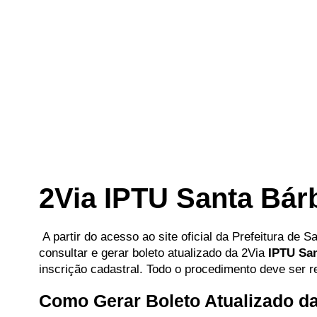
2Via IPTU Santa Bár
A partir do acesso ao site oficial da Prefeitura de 
consultar e gerar boleto atualizado da 2Via
IPTU San
inscrição cadastral. Todo o procedimento deve ser re
Como Gerar Boleto Atualizado d