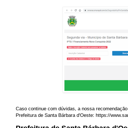
Caso continue com dúvidas, a nossa recomendação é 
Prefeitura de Santa Bárbara d'Oeste: https://www.sa