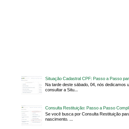
Situação Cadastral CPF: Passo a Passo par
Na tarde deste sábado, 04, nós dedicamos 
consultar a Situ...
Consulta Restituição: Passo a Passo Compl
Se você busca por Consulta Restituição pa
nascimento. ...