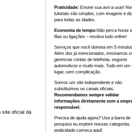
Praticidade:
Ensine sua avó a usar! N
tutoriais são simples, com imagens e di
para todas as idades.
Economia de tempo:
Não perca horas 
filas ou ligações – resolva tudo online!
Serviços que você domina em 5 minutos
Além dos já mencionados, ensinamos v
gerenciar contas de telefonia, seguros
automotivos e muito mais. Tudo em um 
lugar, sem complicação.
Somos um site independente e não
substituímos os canais oficiais.
Recomendamos sempre validar
informações diretamente com a empr
responsável.
ite oficial da
Precisa de ajuda agora? Use a barra de
pesquisa ou explore nossas categorias.
praticidade começa aqui!