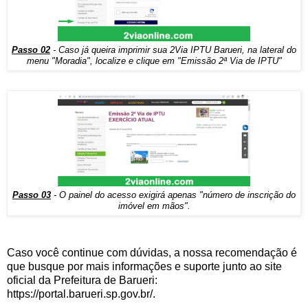
Passo 02
- Caso já queira imprimir sua 2Via IPTU Barueri, na lateral do
menu "Moradia", localize e clique em "Emissão 2ª Via de IPTU"
Passo 03
- O painel do acesso exigirá apenas "número de inscrição do
imóvel em mãos".
Caso você continue com dúvidas, a nossa recomendação é
que busque por mais informações e suporte junto ao site
oficial da Prefeitura de Barueri:
https://portal.barueri.sp.gov.br/.