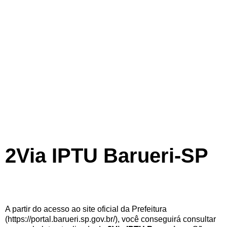
2Via IPTU Barueri-SP
A partir do acesso ao site oficial da Prefeitura
(https://portal.barueri.sp.gov.br/), você conseguirá consultar