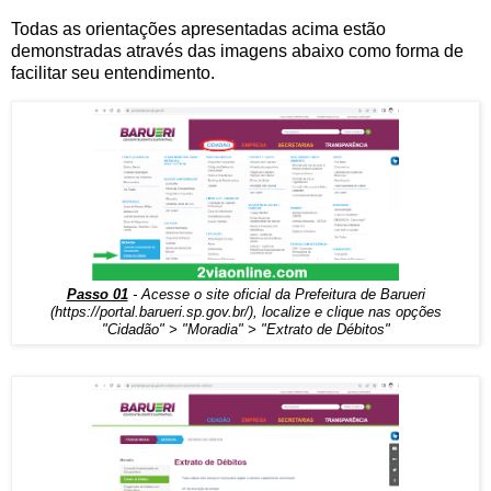
Todas as orientações apresentadas acima estão
demonstradas através das imagens abaixo como forma de
facilitar seu entendimento.
Passo 01
- Acesse o site oficial da Prefeitura de Barueri
(
https://portal.barueri.sp.gov.br/
), localize e clique nas opções
"Cidadão" > "Moradia" > "Extrato de Débitos"