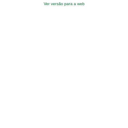
Ver versão para a web