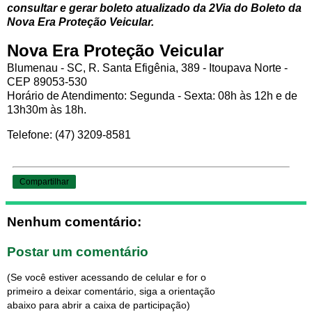
consultar e gerar boleto atualizado da 2Via do Boleto da
Nova Era Proteção Veicular.
Nova Era Proteção Veicular
Blumenau - SC, R. Santa Efigênia, 389 - Itoupava Norte -
CEP 89053-530
Horário de Atendimento: Segunda - Sexta: 08h às 12h e de
13h30m às 18h.
Telefone: (47) 3209-8581
Compartilhar
Nenhum comentário:
Postar um comentário
(Se você estiver acessando de celular e for o
primeiro a deixar comentário, siga a orientação
abaixo para abrir a caixa de participação)