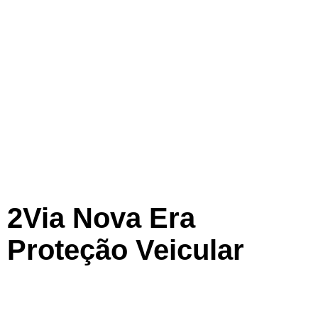
2Via Nova Era
Proteção Veicular