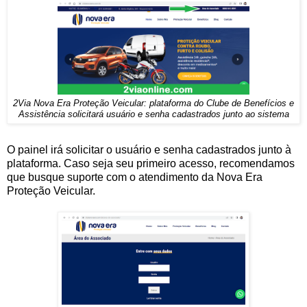
2Via Nova Era Proteção Veicular: plataforma do Clube de Benefícios e
Assistência solicitará usuário e senha cadastrados junto ao sistema
O painel irá solicitar o usuário e senha cadastrados junto à
plataforma. Caso seja seu primeiro acesso, recomendamos
que busque suporte com o atendimento da Nova Era
Proteção Veicular.