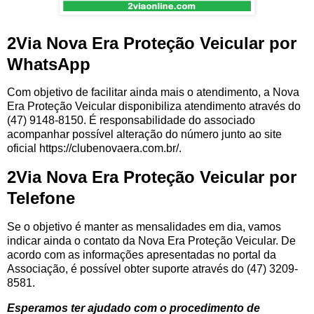
2Via Nova Era Proteção Veicular por
WhatsApp
Com objetivo de facilitar ainda mais o atendimento, a Nova
Era Proteção Veicular disponibiliza atendimento através do
(47) 9148-8150. É responsabilidade do associado
acompanhar possível alteração do número junto ao site
oficial https://clubenovaera.com.br/.
2Via Nova Era Proteção Veicular por
Telefone
Se o objetivo é manter as mensalidades em dia, vamos
indicar ainda o contato da Nova Era Proteção Veicular. De
acordo com as informações apresentadas no portal da
Associação, é possível obter suporte através do (47) 3209-
8581.
Esperamos ter ajudado com o procedimento de