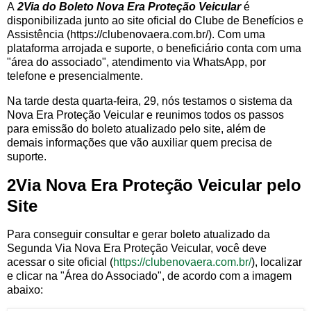
A
2Via do Boleto Nova Era Proteção Veicular
é
disponibilizada junto ao site oficial do Clube de Benefícios e
Assistência (https://clubenovaera.com.br/). Com uma
plataforma arrojada e suporte, o beneficiário conta com uma
"área do associado", atendimento via WhatsApp, por
telefone e presencialmente.
Na tarde desta quarta-feira, 29, nós testamos o sistema da
Nova Era Proteção Veicular e reunimos todos os passos
para emissão do boleto atualizado pelo site, além de
demais informações que vão auxiliar quem precisa de
suporte.
2Via Nova Era Proteção Veicular pelo
Site
Para conseguir consultar e gerar boleto atualizado da
Segunda Via Nova Era Proteção Veicular, você deve
acessar o site oficial (
https://clubenovaera.com.br/
), localizar
e clicar na "Área do Associado", de acordo com a imagem
abaixo: