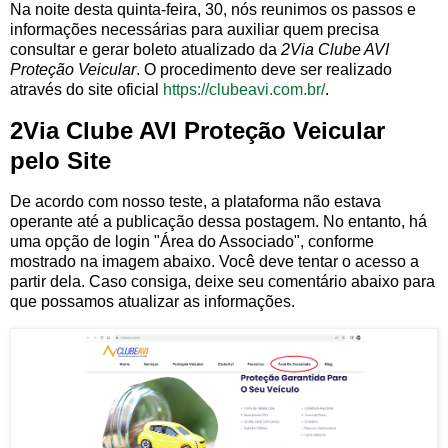
Na noite desta quinta-feira, 30, nós reunimos os passos e
informações necessárias para auxiliar quem precisa
consultar e gerar boleto atualizado da
2Via Clube AVI
Proteção Veicular
. O procedimento deve ser realizado
através do site oficial
https://clubeavi.com.br/
.
2Via Clube AVI Proteção Veicular
pelo Site
De acordo com nosso teste, a plataforma não estava
operante até a publicação dessa postagem. No entanto, há
uma opção de login "Área do Associado", conforme
mostrado na imagem abaixo. Você deve tentar o acesso a
partir dela. Caso consiga, deixe seu comentário abaixo para
que possamos atualizar as informações.