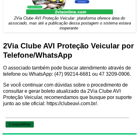
2Via Clube AVI Proteção Veicular: plataforma oferece área do
associado, mas até a publicação dessa postagem o sistema estava
inoperante
2Via Clube AVI Proteção Veicular por
Telefone/WhatsApp
O associado também pode buscar atendimento através de
telefone ou WhatsApp: (47) 99214-6681 ou 47 3209-0906.
Se você continuar com dúvidas sobre o procedimento de
consultar e gerar boleto atualizado da 2Via Clube AVI
Proteção Veicular, recomendamos que busque por suporte
junto ao site oficial: https://clubeavi.com.br/.
Compartilhar