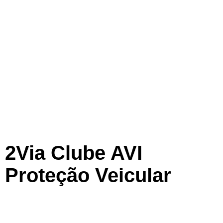
2Via Clube AVI
Proteção Veicular