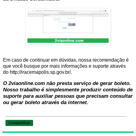
Em caso de continuar em dúvidas, nossa recomendação é
que você busque por mais informações e suporte através
do http://iracemapolis.sp.gov.br/.
O 2viaonline.com não presta serviço de gerar boleto.
Nosso trabalho é simplesmente produzir conteúdo de
suporte para auxiliar pessoas que precisam consultar
ou gerar boleto através da internet.
Compartilhar