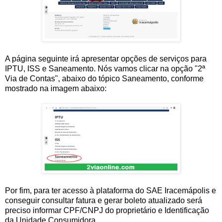
A página seguinte irá apresentar opções de serviços para
IPTU, ISS e Saneamento. Nós vamos clicar na opção "2ª
Via de Contas", abaixo do tópico Saneamento, conforme
mostrado na imagem abaixo:
Por fim, para ter acesso à plataforma do SAE Iracemápolis e
conseguir consultar fatura e gerar boleto atualizado será
preciso informar CPF/CNPJ do proprietário e Identificação
da Unidade Consumidora.