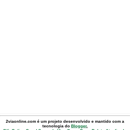
2viaonline.com é um projeto desenvolvido e mantido com a
tecnologia do
Blogger
.