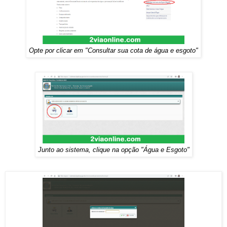
Opte por clicar em "Consultar sua cota de água e esgoto"
Junto ao sistema, clique na opção "Água e Esgoto"