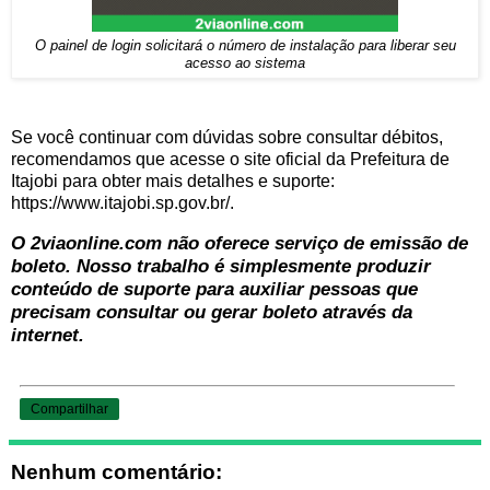
O painel de login solicitará o número de instalação para liberar seu
acesso ao sistema
Se você continuar com dúvidas sobre consultar débitos,
recomendamos que acesse o site oficial da Prefeitura de
Itajobi para obter mais detalhes e suporte:
https://www.itajobi.sp.gov.br/.
O 2viaonline.com não oferece serviço de emissão de
boleto. Nosso trabalho é simplesmente produzir
conteúdo de suporte para auxiliar pessoas que
precisam consultar ou gerar boleto através da
internet.
Compartilhar
Nenhum comentário: