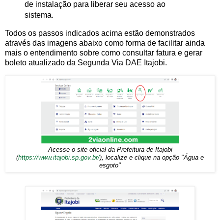
de instalação para liberar seu acesso ao
sistema.
Todos os passos indicados acima estão demonstrados
através das imagens abaixo como forma de facilitar ainda
mais o entendimento sobre como consultar fatura e gerar
boleto atualizado da Segunda Via DAE Itajobi.
Acesse o site oficial da Prefeitura de Itajobi
(
https://www.itajobi.sp.gov.br/
), localize e clique na opção "Água e
esgoto"