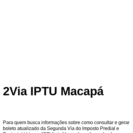
2Via IPTU Macapá
Para quem busca informações sobre como consultar e gerar
boleto atualizado da Segunda Via do Imposto Predial e