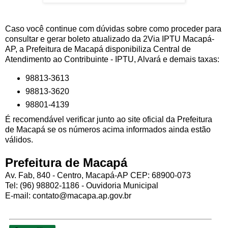
Caso você continue com dúvidas sobre como proceder para
consultar e gerar boleto atualizado da 2Via IPTU Macapá-
AP, a Prefeitura de Macapá disponibiliza Central de
Atendimento ao Contribuinte - IPTU, Alvará e demais taxas:
98813-3613
98813-3620
98801-4139
É recomendável verificar junto ao site oficial da Prefeitura
de Macapá se os números acima informados ainda estão
válidos.
Prefeitura de Macapá
Av. Fab, 840 - Centro, Macapá-AP CEP: 68900-073
Tel: (96) 98802-1186 - Ouvidoria Municipal
E-mail: contato@macapa.ap.gov.br