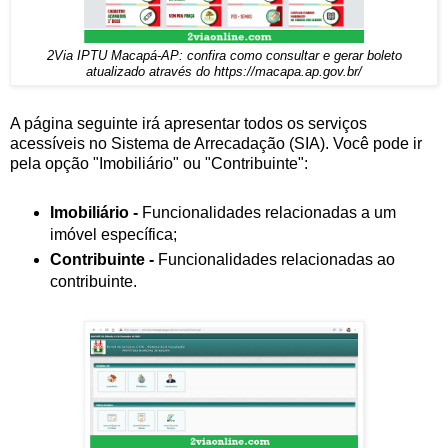
2Via IPTU Macapá-AP: confira como consultar e gerar boleto
atualizado através do https://macapa.ap.gov.br/
A página seguinte irá apresentar todos os serviços
acessíveis no Sistema de Arrecadação (SIA). Você pode ir
pela opção "Imobiliário" ou "Contribuinte":
Imobiliário -
Funcionalidades relacionadas a um
imóvel específica;
Contribuinte -
Funcionalidades relacionadas ao
contribuinte.