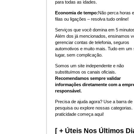
para todas as idades.
Economia de tempo:
Não perca horas 
filas ou ligações – resolva tudo online!
Serviços que você domina em 5 minutos
Além dos já mencionados, ensinamos v
gerenciar contas de telefonia, seguros
automotivos e muito mais. Tudo em um 
lugar, sem complicação.
Somos um site independente e não
substituímos os canais oficiais.
Recomendamos sempre validar
informações diretamente com a empr
responsável.
Precisa de ajuda agora? Use a barra de
pesquisa ou explore nossas categorias.
praticidade começa aqui!
[ + Úteis Nos Últimos Di