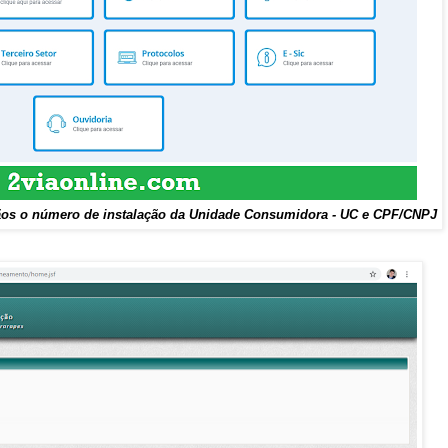
os o número de instalação da Unidade Consumidora - UC e CPF/CNPJ