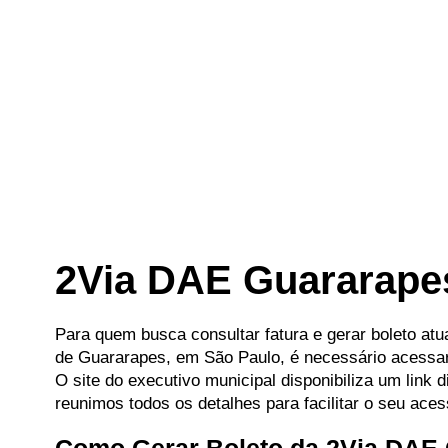
2Via DAE Guararape
Para quem busca consultar fatura e gerar boleto at
de Guararapes, em São Paulo, é necessário acessar o
O site do executivo municipal disponibiliza um link 
reunimos todos os detalhes para facilitar o seu ace