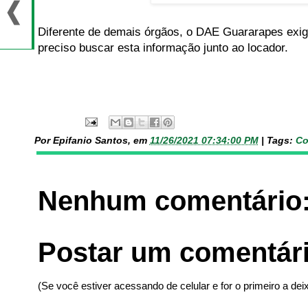
Diferente de demais órgãos, o DAE Guararapes exig
preciso buscar esta informação junto ao locador.
Por Epifanio Santos, em
11/26/2021 07:34:00 PM
|
Tags:
Co
Nenhum comentário
Postar um comentár
(Se você estiver acessando de celular e for o primeiro a deix